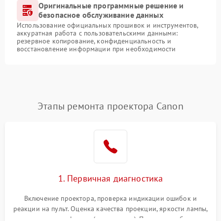
Оригинальные программные решение и
безопасное обслуживание данных
Использование официальных прошивок и инструментов,
аккуратная работа с пользовательскими данными:
резервное копирование, конфиденциальность и
восстановление информации при необходимости
Этапы ремонта проектора Canon
1. Первичная диагностика
Включение проектора, проверка индикации ошибок и
реакции на пульт. Оценка качества проекции, яркости лампы,
наличия артефактов (точки, пятна). Проверка работы