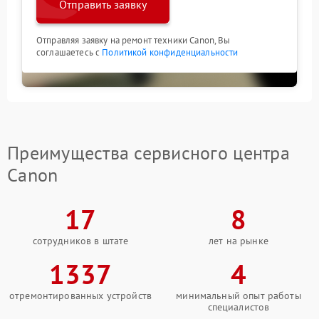
Отправить заявку
Отправляя заявку на ремонт техники Canon, Вы
соглашаетесь с
Политикой конфиденциальности
Преимущества сервисного центра
Canon
17
8
сотрудников в штате
лет на рынке
1337
4
отремонтированных устройств
минимальный опыт работы
специалистов