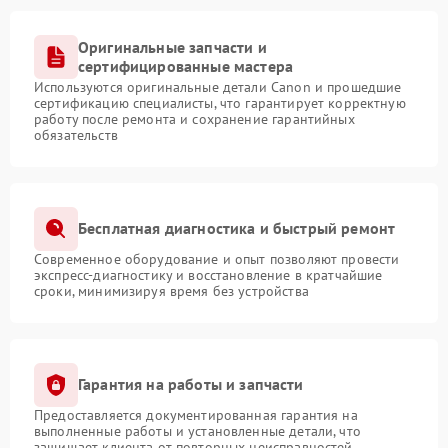
Оригинальные запчасти и
сертифицированные мастера
Используются оригинальные детали Canon и прошедшие
сертификацию специалисты, что гарантирует корректную
работу после ремонта и сохранение гарантийных
обязательств
Бесплатная диагностика и быстрый ремонт
Современное оборудование и опыт позволяют провести
экспресс-диагностику и восстановление в кратчайшие
сроки, минимизируя время без устройства
Гарантия на работы и запчасти
Предоставляется документированная гарантия на
выполненные работы и установленные детали, что
защищает клиента от повторных неисправностей