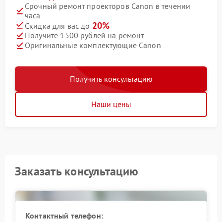
Срочный ремонт проекторов Canon в течении
часа
20%
Скидка для вас до
Получите 1500 рублей на ремонт
Оригинальные комплектующие Canon
Получить консультацию
Наши цены
Заказать консультацию
Контактный телефон: