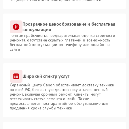
Прозрачное ценообразование и бесплатная
консультация
Точные прайс-листы, предварительная оценка стоимости
ремонта, отсутствие скрытых платежей и возможность
бесплатной консультации по телефону или онлайн на
сайте
Широкий спектр услуг
Сервисный центр Canon обеспечивает доставку техники
по всей РФ, бесплатную диагностику и качественный
ремонт, включая срочный ремонт. Клиенты могут
отслеживать статус ремонта онлайн. Также
предоставляется постгарантийное обслуживание для
продления срока службы техники