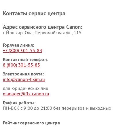
Контакты сервис центра
Адрес сервисного центра Canon:
г. Йошкар-Ола, Первомайская ул., 115
Горячая линия:
+7 (800) 301-55-83
Контактный телефон:
8 (800) 301-55-83
Электронная почта:
info@canon-fixim.ru
для юридических лиц
manager@fix-canon.ru
График работы:
ПН-ВСК с 9:00 до 21:00 без перерывов и выходных
Рейтинг сервисного центра