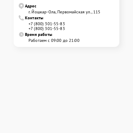
Адрес
г. Йошкар-Ола, Первомайская ул., 115
Контакты
+7 (800) 301-55-83
+7 (800) 301-55-83
Время работы
Работаем с 09:00 до 21:00