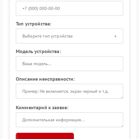
Тип устройства:
Выберите тип устройства
Модель устройства:
Описание неисправности:
Комментарий к заявке: