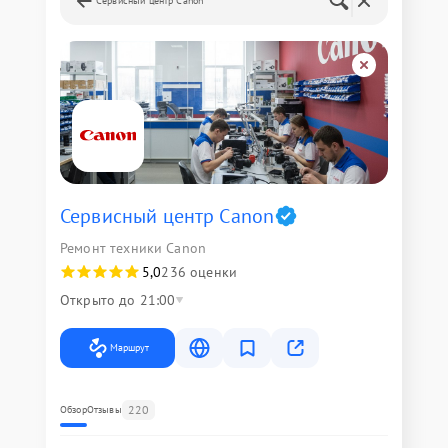
Сервисный центр Canon
Сервисный центр Canon
Ремонт техники Canon
5,0
236 оценки
Открыто до 21:00
Маршрут
220
Обзор
Отзывы