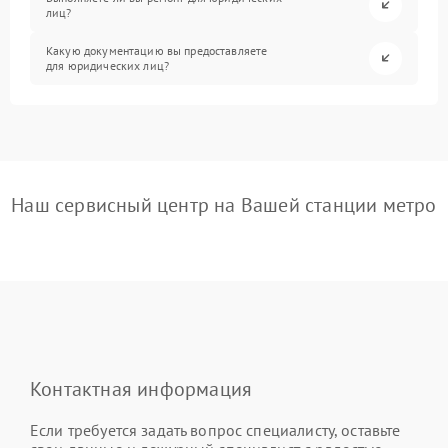
лиц?
Какую документацию вы предоставляете
для юридических лиц?
Наш сервисный центр на Вашей станции метро
Контактная информация
Если требуется задать вопрос специалисту, оставьте