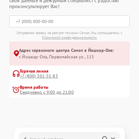
свои данные и дежурный специалист с радостью
проконсультирует Вас!
Отправляя заявку на ремонт техники Canon, Вы соглашаетесь с
Политикой конфиденциальности
Адрес сервисного центра Canon в Йошкар-Оле:
г. Йошкар-Ола, Первомайская ул., 115
Горячая линия
+7 (800) 301-55-83
Время работы
Ежедневно с 9:00 до 21:00