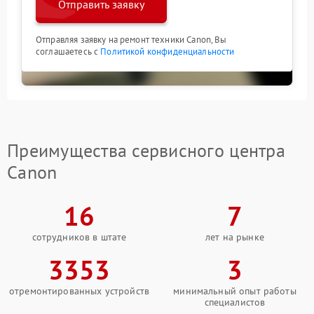
Отправить заявку
Отправляя заявку на ремонт техники Canon, Вы
соглашаетесь с
Политикой конфиденциальности
Преимущества сервисного центра
Canon
16
7
сотрудников в штате
лет на рынке
3353
3
отремонтированных устройств
минимальный опыт работы
специалистов