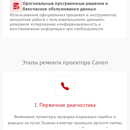
Оригинальные программные решение и
безопасное обслуживание данных
Использование официальных прошивок и инструментов,
аккуратная работа с пользовательскими данными:
резервное копирование, конфиденциальность и
восстановление информации при необходимости
Этапы ремонта проектора Canon
1. Первичная диагностика
Включение проектора, проверка индикации ошибок и
реакции на пульт. Оценка качества проекции, яркости лампы,
наличия артефактов (точки, пятна). Проверка работы