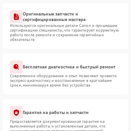
Оригинальные запчасти и
сертифицированные мастера
Используются оригинальные детали Canon и прошедшие
сертификацию специалисты, что гарантирует корректную
работу после ремонта и сохранение гарантийных
обязательств
Бесплатная диагностика и быстрый ремонт
Современное оборудование и опыт позволяют провести
экспресс-диагностику и восстановление в кратчайшие
сроки, минимизируя время без устройства
Гарантия на работы и запчасти
Предоставляется документированная гарантия на
выполненные работы и установленные детали, что
защищает клиента от повторных неисправностей