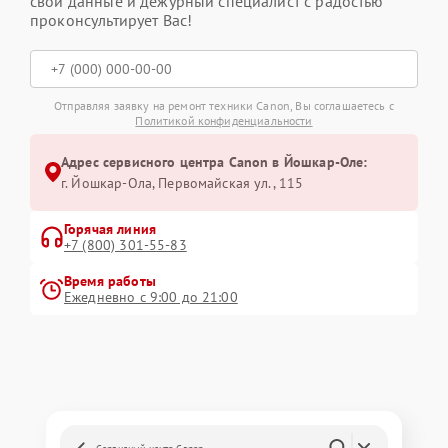
свои данные и дежурный специалист с радостью
проконсультирует Вас!
Отправляя заявку на ремонт техники Canon, Вы соглашаетесь с
Политикой конфиденциальности
Адрес сервисного центра Canon в Йошкар-Оле:
г. Йошкар-Ола, Первомайская ул., 115
Горячая линия
+7 (800) 301-55-83
Время работы
Ежедневно с 9:00 до 21:00