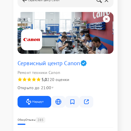
Сервисный центр Canon
Сервисный центр Canon
Ремонт техники Canon
5,0
220 оценки
Открыто до 21:00
Маршрут
285
Обзор
Отзывы