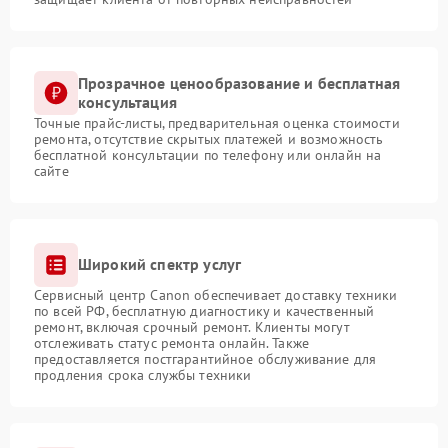
Прозрачное ценообразование и бесплатная
консультация
Точные прайс-листы, предварительная оценка стоимости
ремонта, отсутствие скрытых платежей и возможность
бесплатной консультации по телефону или онлайн на
сайте
Широкий спектр услуг
Сервисный центр Canon обеспечивает доставку техники
по всей РФ, бесплатную диагностику и качественный
ремонт, включая срочный ремонт. Клиенты могут
отслеживать статус ремонта онлайн. Также
предоставляется постгарантийное обслуживание для
продления срока службы техники