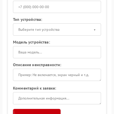
Тип устройства:
Выберите тип устройства
Модель устройства:
Описание неисправности:
Комментарий к заявке: