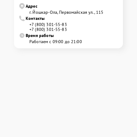
Адрес
г. Йошкар-Ола, Первомайская ул., 115
Контакты
+7 (800) 301-55-83
+7 (800) 301-55-83
Время работы
Работаем с 09:00 до 21:00