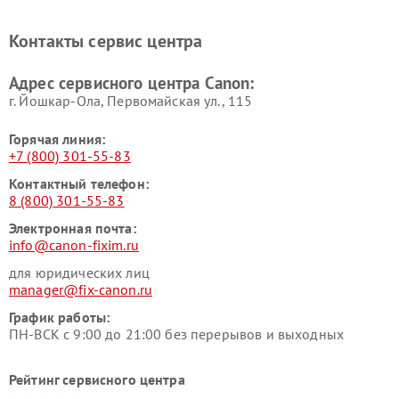
Контакты сервис центра
Адрес сервисного центра Canon:
г. Йошкар-Ола, Первомайская ул., 115
Горячая линия:
+7 (800) 301-55-83
Контактный телефон:
8 (800) 301-55-83
Электронная почта:
info@canon-fixim.ru
для юридических лиц
manager@fix-canon.ru
График работы:
ПН-ВСК с 9:00 до 21:00 без перерывов и выходных
Рейтинг сервисного центра