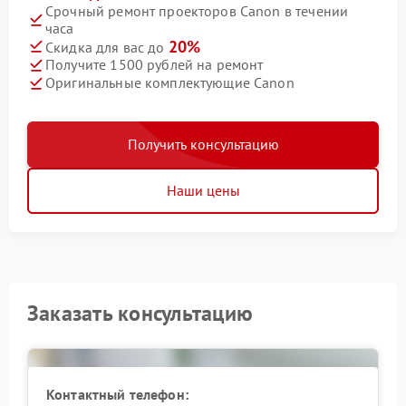
Срочный ремонт проекторов Canon в течении
часа
20%
Скидка для вас до
Получите 1500 рублей на ремонт
Оригинальные комплектующие Canon
Получить консультацию
Наши цены
Заказать консультацию
Контактный телефон: