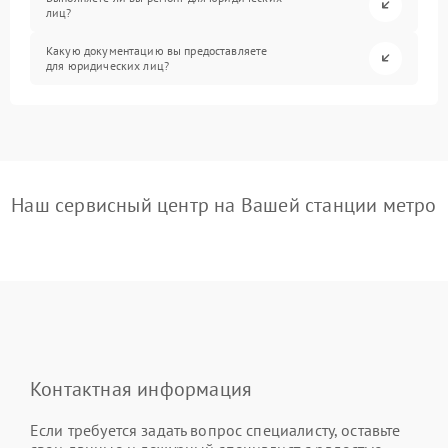
лиц?
Какую документацию вы предоставляете
для юридических лиц?
Наш сервисный центр на Вашей станции метро
Контактная информация
Если требуется задать вопрос специалисту, оставьте