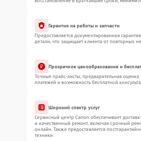
восстановление в кратчайшие сроки, минимизи
Гарантия на работы и запчасти
Предоставляется документированная гаранти
детали, что защищает клиента от повторных н
Прозрачное ценообразование и беспла
Точные прайс-листы, предварительная оценка 
платежей и возможность бесплатной консульта
Широкий спектр услуг
Сервисный центр Canon обеспечивает доставку
и качественный ремонт, включая срочный ремо
онлайн. Также предоставляется постгарантий
техники