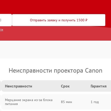
Отправить заявку и получить 1500 ₽
сти
Неисправности проектора Canon
Неисправности
Срок
Гарантия
Мерцание экрана из-за блока
85 мин
1 год
питания