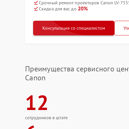
Срочный ремонт проекторов Canon LV-7555
20%
Скидка для вас до
Консультация со специалистом
Уз
Преимущества сервисного цен
Canon
12
сотрудников в штате