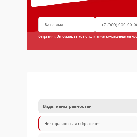
Отправляя, Вы соглашаетесь с
политикой конфиденциально
Виды неисправностей
Неисправность изображения