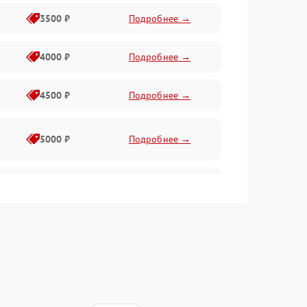
3500 ₽
Подробнее →
4000 ₽
Подробнее →
4500 ₽
Подробнее →
5000 ₽
Подробнее →
4500 ₽
Подробнее →
4000 ₽
Подробнее →
4500 ₽
Подробнее →