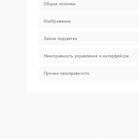
Общие поломки
Изображение
Лампа подсветки
Неисправность управления и интерфейсов
Прочие неисправности
Режим работы
Неисправность звука