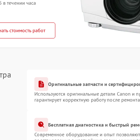
 в течении часа
нать стоимость работ
тра
Оригинальные запчасти и сертифициро
Используются оригинальные детали Canon и 
гарантирует корректную работу после ремонта
Бесплатная диагностика и быстрый рем
Современное оборудование и опыт позволяют 