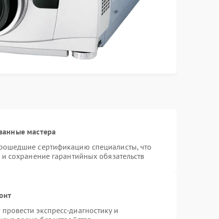
ванные мастера
прошедшие сертификацию специалисты, что
 и сохранение гарантийных обязательств
онт
провести экспресс-диагностику и