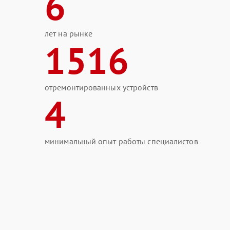
6
лет на рынке
1516
отремонтированных устройств
4
минимальный опыт работы специалистов