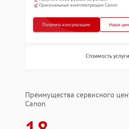
Оригинальные комплектующие Canon
Получить консультацию
Наши це
Стоимость услуг
Преимущества сервисного цен
Canon
18