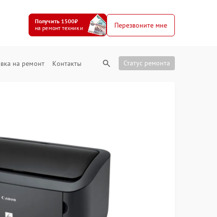
Получить 1500₽
Перезвоните мне
на ремонт техники
Статус ремонта
вка на ремонт
Контакты