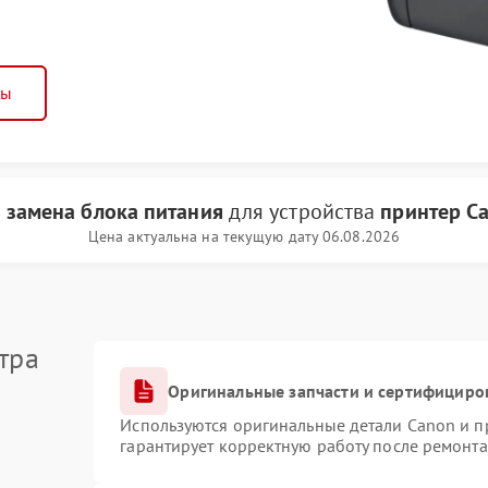
ны
и
замена блока питания
для устройства
принтер C
Цена актуальна на текущую дату 06.08.2026
тра
Оригинальные запчасти и сертифициро
Используются оригинальные детали Canon и 
гарантирует корректную работу после ремонта