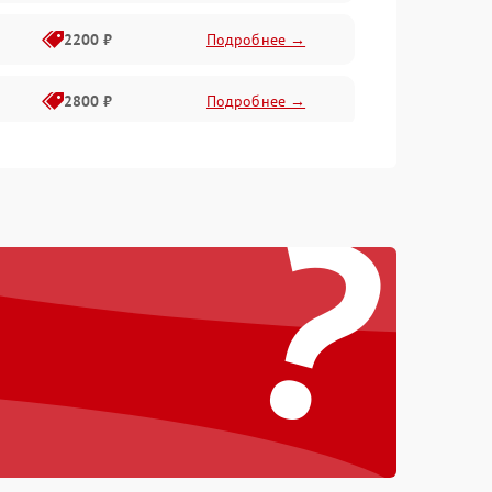
2200 ₽
Подробнее →
2800 ₽
Подробнее →
3000 ₽
Подробнее →
?
2000 ₽
Подробнее →