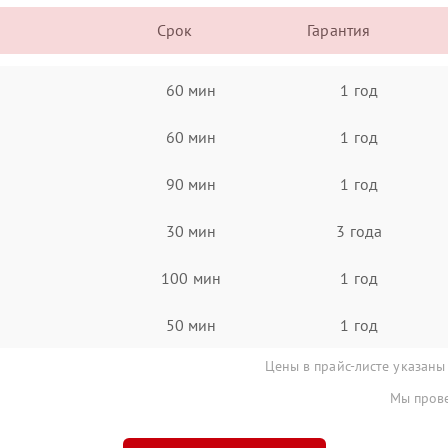
Срок
Гарантия
60 мин
1 год
60 мин
1 год
90 мин
1 год
30 мин
3 года
100 мин
1 год
50 мин
1 год
Цены в прайс-листе указаны
Мы прове