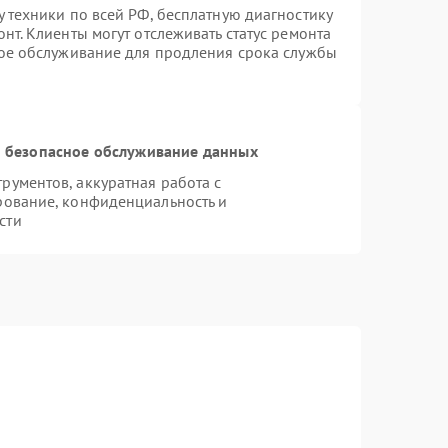
 техники по всей РФ, бесплатную диагностику
нт. Клиенты могут отслеживать статус ремонта
ное обслуживание для продления срока службы
 безопасное обслуживание данных
ументов, аккуратная работа с
рование, конфиденциальность и
сти