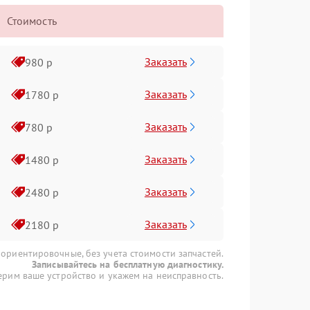
Стоимость
Заказать
980 р
Заказать
1780 р
Заказать
780 р
Заказать
1480 р
Заказать
2480 р
Заказать
2180 р
 ориентировочные, без учета стоимости запчастей.
Записывайтесь на бесплатную диагностику.
рим ваше устройство и укажем на неисправность.