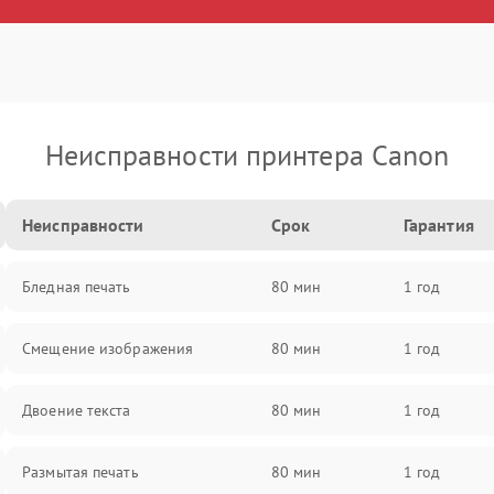
Неисправности принтера Canon
Неисправности
Срок
Гарантия
Бледная печать
80 мин
1 год
Смещение изображения
80 мин
1 год
Двоение текста
80 мин
1 год
Размытая печать
80 мин
1 год