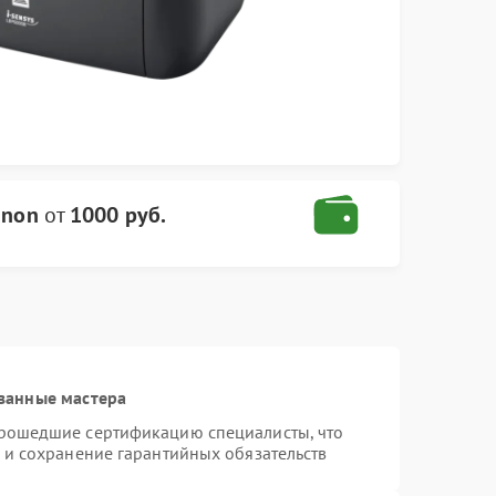
anon
от
1000 руб.
ванные мастера
прошедшие сертификацию специалисты, что
 и сохранение гарантийных обязательств