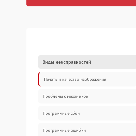
Виды неисправностей
Печать и качество изображения
Проблемы с механикой
Программные сбои
Программные ошибки