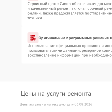
Сервисный центр Canon обеспечивает доставку
и качественный ремонт, включая срочный ремо
онлайн. Также предоставляется постгарантий
техники
Оригинальные программные решение и
Использование официальных прошивок и инстр
пользовательскими данными: резервное копи
восстановление информации при необходимо
Цены на услуги ремонта
Цены актуальны на текущую дату 06.08.2026