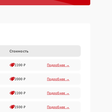
Стоимость
2200 ₽
Подробнее →
2000 ₽
Подробнее →
2200 ₽
Подробнее →
2500 ₽
Подробнее →