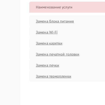
Наименование услуги
Замена блока питания
Замена Wi-Fi
Замена каретки
Замена печатной головки
Замена печки
Замена термопленки