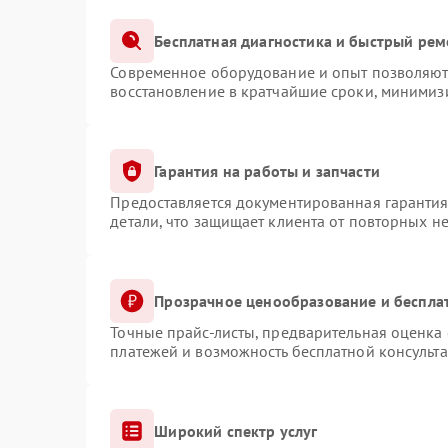
Бесплатная диагностика и быстрый рем
Современное оборудование и опыт позволяют 
восстановление в кратчайшие сроки, минимизи
Гарантия на работы и запчасти
Предоставляется документированная гаранти
детали, что защищает клиента от повторных н
Прозрачное ценообразование и беспла
Точные прайс-листы, предварительная оценка 
платежей и возможность бесплатной консульта
Широкий спектр услуг