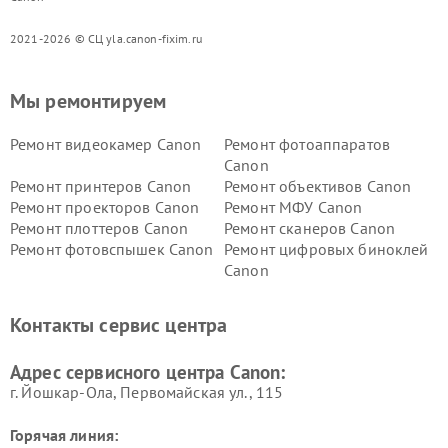
2021-2026 © СЦ yla.canon-fixim.ru
Мы ремонтируем
Ремонт видеокамер Canon
Ремонт фотоаппаратов
Canon
Ремонт принтеров Canon
Ремонт объективов Canon
Ремонт проекторов Canon
Ремонт МФУ Canon
Ремонт плоттеров Canon
Ремонт сканеров Canon
Ремонт фотовспышек Canon
Ремонт цифровых биноклей
Canon
Контакты сервис центра
Адрес сервисного центра Canon:
г. Йошкар-Ола, Первомайская ул., 115
Горячая линия: