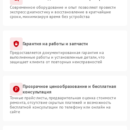
Современное оборудование и опыт позволяют провести
экспресс-диагностику и восстановление в кратчайшие
сроки, минимизируя время без устройства
Гарантия на работы и запчасти
Предоставляется документированная гарантия на
выполненные работы и установленные детали, что
защищает клиента от повторных неисправностей
Прозрачное ценообразование и бесплатная
консультация
Точные прайс-листы, предварительная оценка стоимости
ремонта, отсутствие скрытых платежей и возможность
бесплатной консультации по телефону или онлайн на
сайте