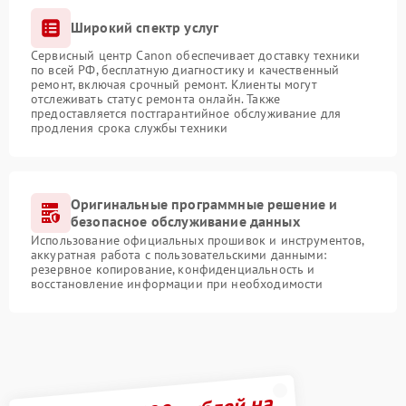
Широкий спектр услуг
Сервисный центр Canon обеспечивает доставку техники
по всей РФ, бесплатную диагностику и качественный
ремонт, включая срочный ремонт. Клиенты могут
отслеживать статус ремонта онлайн. Также
предоставляется постгарантийное обслуживание для
продления срока службы техники
Оригинальные программные решение и
безопасное обслуживание данных
Использование официальных прошивок и инструментов,
аккуратная работа с пользовательскими данными:
резервное копирование, конфиденциальность и
восстановление информации при необходимости