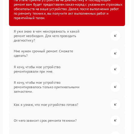
ремонт вам будет предоставлен заказ-наряд с указанием страховых
обязательств на ваше устройство. Далее, после выполнения работ
по ремонту техники, вы получите акт выполненных работ и
гарантийный талон.
Я уже знаю в чем неисправность и какой
ремонт необходим. Для чего проводить
диагностику?
Мне нужен срочный ремонт. Сможете
сделать?
Я хочу, чтобы мое устройство
ремонтировали при мне.
Я хочу, чтобы мое устройство
ремонтировалось только оригинальными
запчастями.
Как я узнаю, что мое устройство готово?
От чего зависит срок ремонта техники?