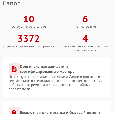
Canon
10
6
сотрудников в штате
лет на рынке
3372
4
отремонтированных устройств
минимальный опыт работы
специалистов
Оригинальные запчасти и
сертифицированные мастера
Используются оригинальные детали Canon и прошедшие
сертификацию специалисты, что гарантирует корректную
работу после ремонта и сохранение гарантийных
обязательств
Бесплатная диагностика и быстрый ремонт