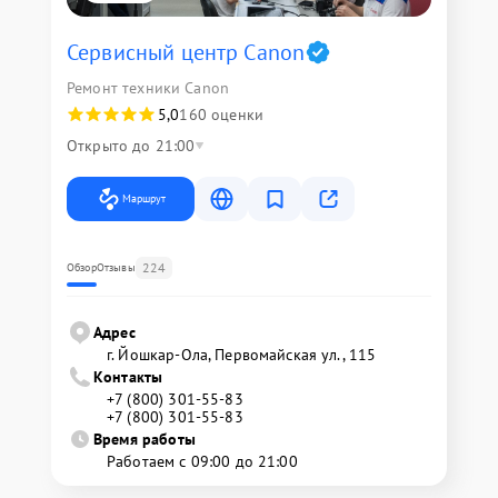
Сервисный центр Canon
Ремонт техники Canon
5,0
160 оценки
Открыто до 21:00
Маршрут
224
Обзор
Отзывы
Адрес
г. Йошкар-Ола, Первомайская ул., 115
Контакты
+7 (800) 301-55-83
+7 (800) 301-55-83
Время работы
Работаем с 09:00 до 21:00