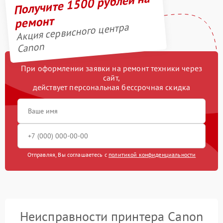
Получите 1500 рублей на
ремонт
Акция сервисного центра
Canon
При оформлении заявки на ремонт техники через
сайт,
действует персональная бессрочная скидка
Отправляя, Вы соглашаетесь с
политикой конфиденциальности
Неисправности принтера Canon