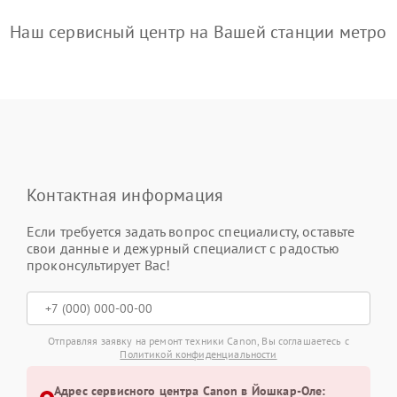
Наш сервисный центр на Вашей станции метро
Контактная информация
Если требуется задать вопрос специалисту, оставьте
свои данные и дежурный специалист с радостью
проконсультирует Вас!
Отправляя заявку на ремонт техники Canon, Вы соглашаетесь с
Политикой конфиденциальности
Адрес сервисного центра Canon в Йошкар-Оле: