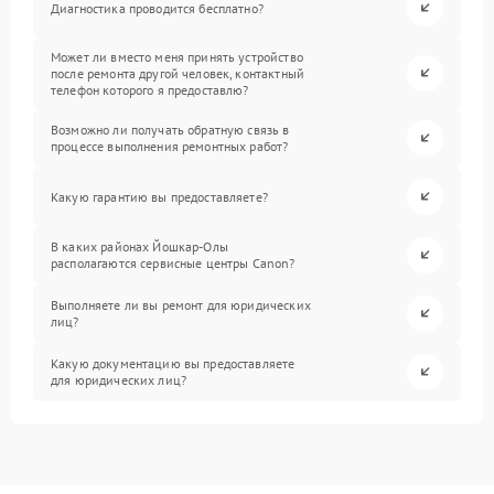
Диагностика проводится бесплатно?
Может ли вместо меня принять устройство
после ремонта другой человек, контактный
телефон которого я предоставлю?
Возможно ли получать обратную связь в
процессе выполнения ремонтных работ?
Какую гарантию вы предоставляете?
В каких районах Йошкар-Олы
располагаются сервисные центры Canon?
Выполняете ли вы ремонт для юридических
лиц?
Какую документацию вы предоставляете
для юридических лиц?