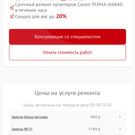
Срочный ремонт принтеров Canon PIXMA iX6840
в течении часа
20%
Скидка для вас до
Консультация со специалистом
Узнать стоимость работ
Цены на услуги ремонта
Цены актуальны на текущую дату 09.08.2026
Замена блока питания
980 р
Замена Wi-Fi
1780 р