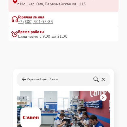
г. Йошкар-Ола, Первомайская ул., 115
Горячая линия
+7 (800) 301-55-83
Время работы
Ежедневно с 9:00 до 21:00
Сервисный центр Canon