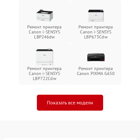
Ремонт принтера
Ремонт принтера
Canon i-SENSYS
Canon i-SENSYS
LBP246dw
LBP673Cdw
Ремонт принтера
Ремонт принтера
Canon i-SENSYS
Canon PIXMA G650
LBP722Cdw
Показать все модели