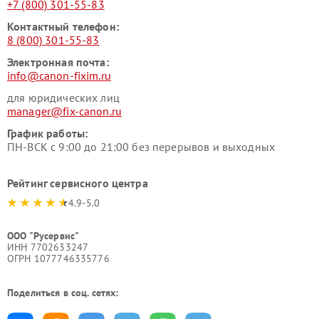
+7 (800) 301-55-83
Контактный телефон:
8 (800) 301-55-83
Электронная почта:
info@canon-fixim.ru
для юридических лиц
manager@fix-canon.ru
График работы:
ПН-ВСК с 9:00 до 21:00 без перерывов и выходных
Рейтинг сервисного центра
4.9-5.0
ООО "Русервис"
ИНН 7702633247
ОГРН 1077746335776
Поделиться в соц. сетях: