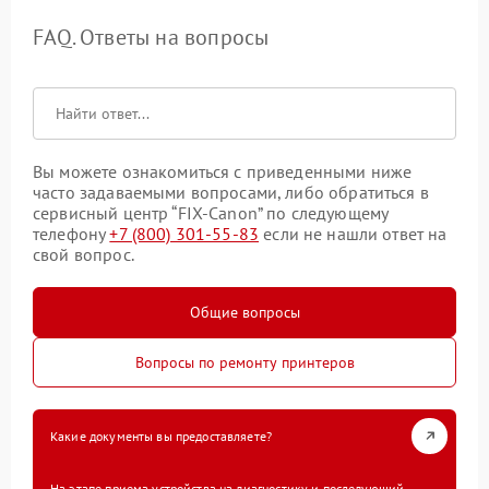
FAQ. Ответы на вопросы
Вы можете ознакомиться с приведенными ниже
часто задаваемыми вопросами, либо обратиться в
сервисный центр “FIX-Canon” по следующему
телефону
+7 (800) 301-55-83
если не нашли ответ на
свой вопрос.
Общие вопросы
Вопросы по ремонту принтеров
Какие документы вы предоставляете?
На этапе приема устройства на диагностику и последующий