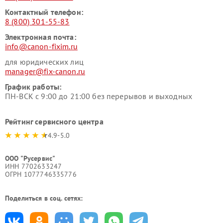
Контактный телефон:
8 (800) 301-55-83
Электронная почта:
info@canon-fixim.ru
для юридических лиц
manager@fix-canon.ru
График работы:
ПН-ВСК с 9:00 до 21:00 без перерывов и выходных
Рейтинг сервисного центра
4.9-5.0
ООО "Русервис"
ИНН 7702633247
ОГРН 1077746335776
Поделиться в соц. сетях: