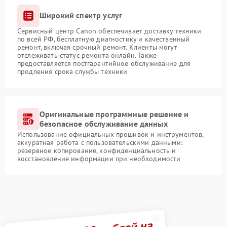
Широкий спектр услуг
Сервисный центр Canon обеспечивает доставку техники
по всей РФ, бесплатную диагностику и качественный
ремонт, включая срочный ремонт. Клиенты могут
отслеживать статус ремонта онлайн. Также
предоставляется постгарантийное обслуживание для
продления срока службы техники
Оригинальные программные решение и
безопасное обслуживание данных
Использование официальных прошивок и инструментов,
аккуратная работа с пользовательскими данными:
резервное копирование, конфиденциальность и
восстановление информации при необходимости