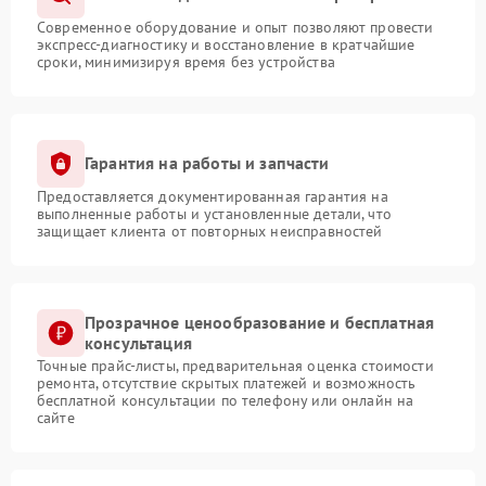
Современное оборудование и опыт позволяют провести
экспресс-диагностику и восстановление в кратчайшие
сроки, минимизируя время без устройства
Гарантия на работы и запчасти
Предоставляется документированная гарантия на
выполненные работы и установленные детали, что
защищает клиента от повторных неисправностей
Прозрачное ценообразование и бесплатная
консультация
Точные прайс-листы, предварительная оценка стоимости
ремонта, отсутствие скрытых платежей и возможность
бесплатной консультации по телефону или онлайн на
сайте