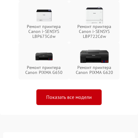
Ремонт принтера
Ремонт принтера
Canon i-SENSYS
Canon i-SENSYS
LBP673Cdw
LBP722Cdw
Ремонт принтера
Ремонт принтера
Canon PIXMA G650
Canon PIXMA G620
Показать все модели