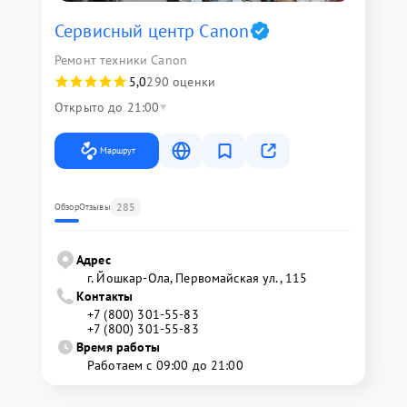
Сервисный центр Canon
Ремонт техники Canon
5,0
290 оценки
Открыто до 21:00
Маршрут
285
Обзор
Отзывы
Адрес
г. Йошкар-Ола, Первомайская ул., 115
Контакты
+7 (800) 301-55-83
+7 (800) 301-55-83
Время работы
Работаем с 09:00 до 21:00