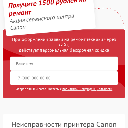
Получите 1500 рублей на
ремонт
Акция сервисного центра
Canon
При оформлении заявки на ремонт техники через
сайт,
действует персональная бессрочная скидка
Отправляя, Вы соглашаетесь с
политикой конфиденциальности
Неисправности принтера Canon