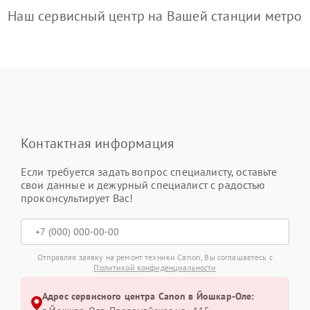
Наш сервисный центр на Вашей станции метро
Контактная информация
Если требуется задать вопрос специалисту, оставьте
свои данные и дежурный специалист с радостью
проконсультирует Вас!
Отправляя заявку на ремонт техники Canon, Вы соглашаетесь с
Политикой конфиденциальности
Адрес сервисного центра Canon в Йошкар-Оле: