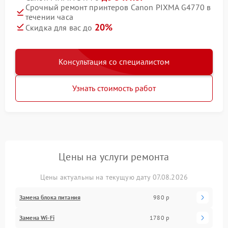
Срочный ремонт принтеров Canon PIXMA G4770 в
течении часа
20%
Скидка для вас до
Консультация со специалистом
Узнать стоимость работ
Цены на услуги ремонта
Цены актуальны на текущую дату 07.08.2026
Замена блока питания
980 р
Замена Wi-Fi
1780 р