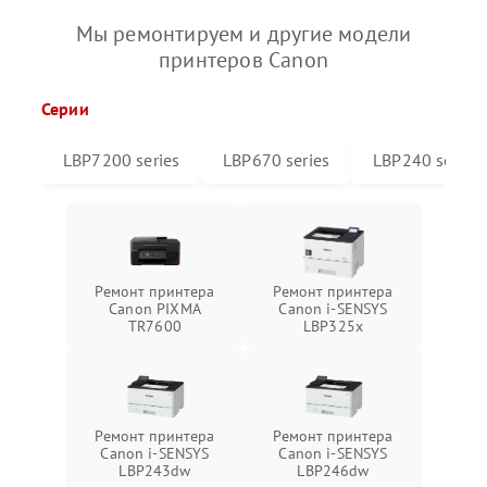
Мы ремонтируем и другие модели
принтеров Canon
Серии
LBP7200 series
LBP670 series
LBP240 series
Ремонт принтера
Ремонт принтера
Canon PIXMA
Canon i-SENSYS
TR7600
LBP325x
Ремонт принтера
Ремонт принтера
Canon i-SENSYS
Canon i-SENSYS
LBP243dw
LBP246dw