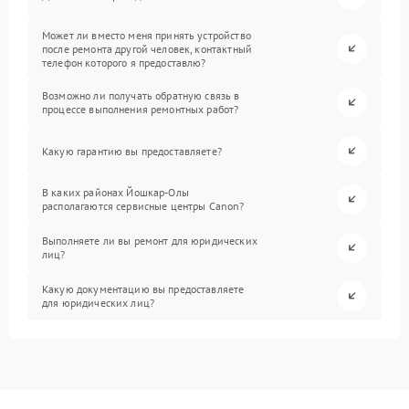
Может ли вместо меня принять устройство
после ремонта другой человек, контактный
телефон которого я предоставлю?
Возможно ли получать обратную связь в
процессе выполнения ремонтных работ?
Какую гарантию вы предоставляете?
В каких районах Йошкар-Олы
располагаются сервисные центры Canon?
Выполняете ли вы ремонт для юридических
лиц?
Какую документацию вы предоставляете
для юридических лиц?