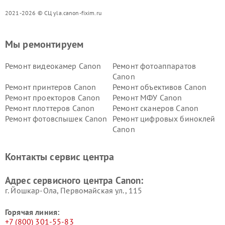
2021-2026 © СЦ yla.canon-fixim.ru
Мы ремонтируем
Ремонт видеокамер Canon
Ремонт фотоаппаратов
Canon
Ремонт принтеров Canon
Ремонт объективов Canon
Ремонт проекторов Canon
Ремонт МФУ Canon
Ремонт плоттеров Canon
Ремонт сканеров Canon
Ремонт фотовспышек Canon
Ремонт цифровых биноклей
Canon
Контакты сервис центра
Адрес сервисного центра Canon:
г. Йошкар-Ола, Первомайская ул., 115
Горячая линия:
+7 (800) 301-55-83