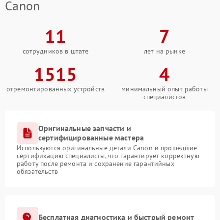
Canon
11
7
сотрудников в штате
лет на рынке
1515
4
отремонтированных устройств
минимальный опыт работы
специалистов
Оригинальные запчасти и
сертифицированные мастера
Используются оригинальные детали Canon и прошедшие
сертификацию специалисты, что гарантирует корректную
работу после ремонта и сохранение гарантийных
обязательств
Бесплатная диагностика и быстрый ремонт