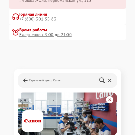
г. Йошкар-Ола, Первомайская ул., 115
Горячая линия
+7 (800) 301-55-83
Время работы
Ежедневно с 9:00 до 21:00
Сервисный центр Canon