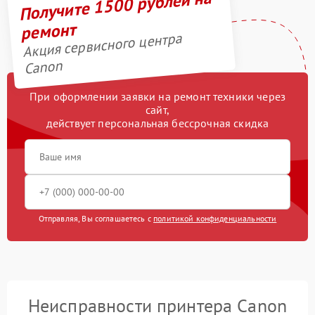
Получите 1500 рублей на
ремонт
Акция сервисного центра
Canon
При оформлении заявки на ремонт техники через
сайт,
действует персональная бессрочная скидка
Отправляя, Вы соглашаетесь с
политикой конфиденциальности
Неисправности принтера Canon