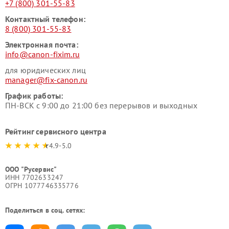
+7 (800) 301-55-83
Контактный телефон:
8 (800) 301-55-83
Электронная почта:
info@canon-fixim.ru
для юридических лиц
manager@fix-canon.ru
График работы:
ПН-ВСК с 9:00 до 21:00 без перерывов и выходных
Рейтинг сервисного центра
4.9-5.0
ООО "Русервис"
ИНН 7702633247
ОГРН 1077746335776
Поделиться в соц. сетях: