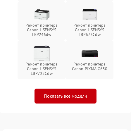
Ремонт принтера
Ремонт принтера
Canon i-SENSYS
Canon i-SENSYS
LBP246dw
LBP673Cdw
Ремонт принтера
Ремонт принтера
Canon i-SENSYS
Canon PIXMA G650
LBP722Cdw
Показать все модели