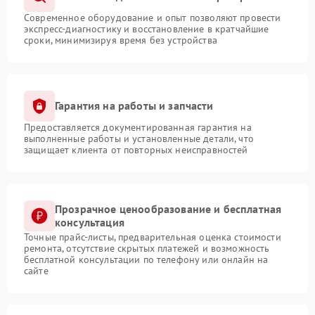
Современное оборудование и опыт позволяют провести
экспресс-диагностику и восстановление в кратчайшие
сроки, минимизируя время без устройства
Гарантия на работы и запчасти
Предоставляется документированная гарантия на
выполненные работы и установленные детали, что
защищает клиента от повторных неисправностей
Прозрачное ценообразование и бесплатная
консультация
Точные прайс-листы, предварительная оценка стоимости
ремонта, отсутствие скрытых платежей и возможность
бесплатной консультации по телефону или онлайн на
сайте