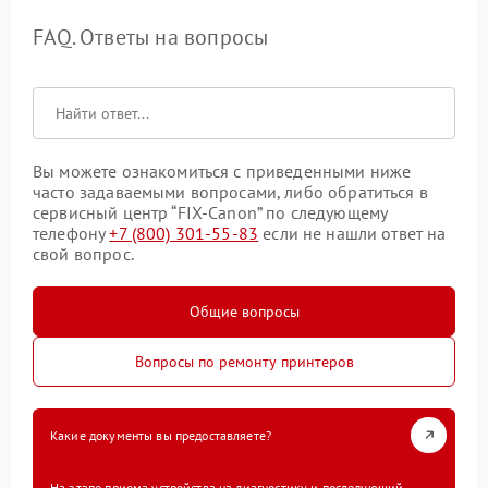
FAQ. Ответы на вопросы
Вы можете ознакомиться с приведенными ниже
часто задаваемыми вопросами, либо обратиться в
сервисный центр “FIX-Canon” по следующему
телефону
+7 (800) 301-55-83
если не нашли ответ на
свой вопрос.
Общие вопросы
Вопросы по ремонту принтеров
Какие документы вы предоставляете?
На этапе приема устройства на диагностику и последующий