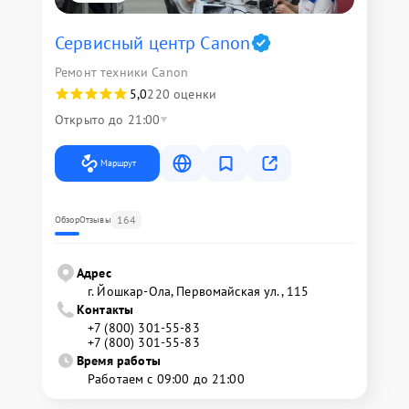
Сервисный центр Canon
Ремонт техники Canon
5,0
220 оценки
Открыто до 21:00
Маршрут
164
Обзор
Отзывы
Адрес
г. Йошкар-Ола, Первомайская ул., 115
Контакты
+7 (800) 301-55-83
+7 (800) 301-55-83
Время работы
Работаем с 09:00 до 21:00