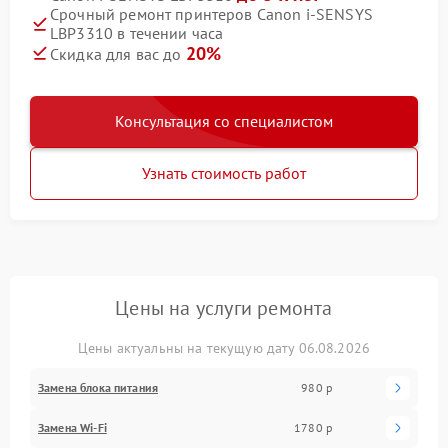
Срочный ремонт принтеров Canon i-SENSYS
LBP3310 в течении часа
20%
Скидка для вас до
Консультация со специалистом
Узнать стоимость работ
Цены на услуги ремонта
Цены актуальны на текущую дату 06.08.2026
Замена блока питания
980 р
Замена Wi-Fi
1780 р