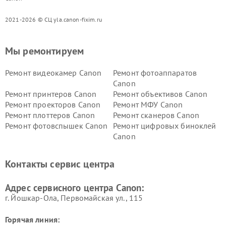
2021-2026 © СЦ yla.canon-fixim.ru
Мы ремонтируем
Ремонт видеокамер Canon
Ремонт фотоаппаратов
Canon
Ремонт принтеров Canon
Ремонт объективов Canon
Ремонт проекторов Canon
Ремонт МФУ Canon
Ремонт плоттеров Canon
Ремонт сканеров Canon
Ремонт фотовспышек Canon
Ремонт цифровых биноклей
Canon
Контакты сервис центра
Адрес сервисного центра Canon:
г. Йошкар-Ола, Первомайская ул., 115
Горячая линия: