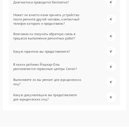
Диагностика проводится бесплатно?
Может ли вместо меня принять устройство
после ремонта другой человек, контактный
телефон которого я предоставлю?
Возможно ли получать обратную связь в
процессе выполнения ремонтных работ?
Какую гарантию вы предоставляете?
В каких районах Йошкар-Олы
располагаются сервисные центры Canon?
Выполняете ли вы ремонт для юридических
лиц?
Какую документацию вы предоставляете
для юридических лиц?