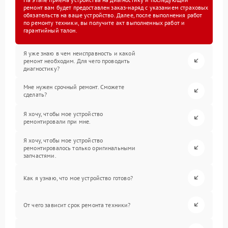
ремонт вам будет предоставлен заказ-наряд с указанием страховых
обязательств на ваше устройство. Далее, после выполнения работ
по ремонту техники, вы получите акт выполненных работ и
гарантийный талон.
Я уже знаю в чем неисправность и какой
ремонт необходим. Для чего проводить
диагностику?
Мне нужен срочный ремонт. Сможете
сделать?
Я хочу, чтобы мое устройство
ремонтировали при мне.
Я хочу, чтобы мое устройство
ремонтировалось только оригинальными
запчастями.
Как я узнаю, что мое устройство готово?
От чего зависит срок ремонта техники?