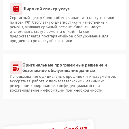
Широкий спектр услуг
Сервисный центр Canon обеспечивает доставку техники
по всей РФ, бесплатную диагностику и качественный
ремонт, включая срочный ремонт. Клиенты могут
отслеживать статус ремонта онлайн. Также
предоставляется постгарантийное обслуживание для
продления срока службы техники
Оригинальные программные решение и
безопасное обслуживание данных
Использование официальных прошивок и инструментов,
аккуратная работа с пользовательскими данными:
резервное копирование, конфиденциальность и
восстановление информации при необходимости