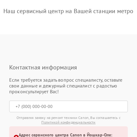
Наш сервисный центр на Вашей станции метро
Контактная информация
Если требуется задать вопрос специалисту, оставьте
свои данные и дежурный специалист с радостью
проконсультирует Вас!
Отправляя заявку на ремонт техники Canon, Вы соглашаетесь с
Политикой конфиденциальности
Адрес сервисного центра Canon в Йошкар-Оле: