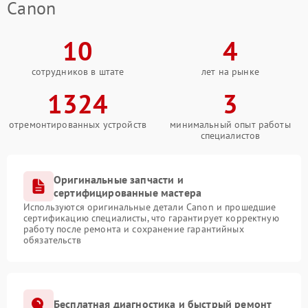
Canon
10
4
сотрудников в штате
лет на рынке
1324
3
отремонтированных устройств
минимальный опыт работы
специалистов
Оригинальные запчасти и
сертифицированные мастера
Используются оригинальные детали Canon и прошедшие
сертификацию специалисты, что гарантирует корректную
работу после ремонта и сохранение гарантийных
обязательств
Бесплатная диагностика и быстрый ремонт