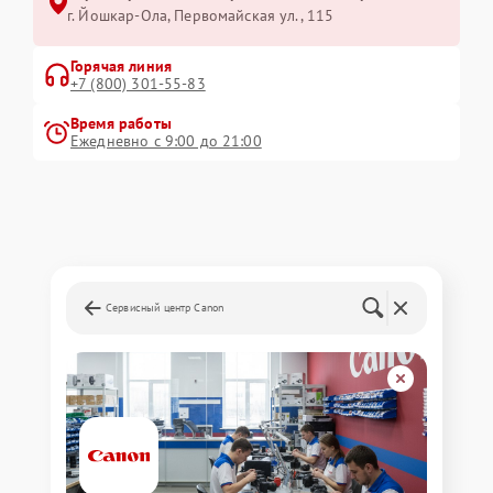
г. Йошкар-Ола, Первомайская ул., 115
Горячая линия
+7 (800) 301-55-83
Время работы
Ежедневно с 9:00 до 21:00
Сервисный центр Canon