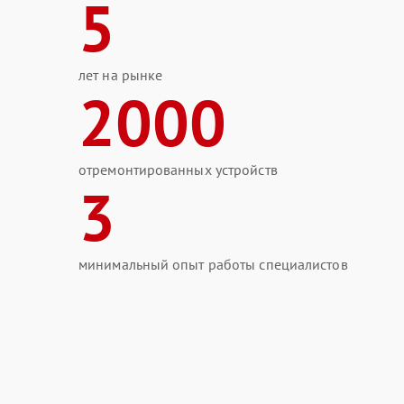
5
лет на рынке
2000
отремонтированных устройств
3
минимальный опыт работы специалистов