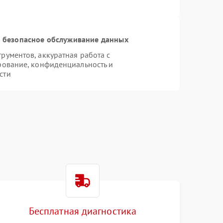
 безопасное обслуживание данных
ументов, аккуратная работа с
рование, конфиденциальность и
сти
Бесплатная диагностика