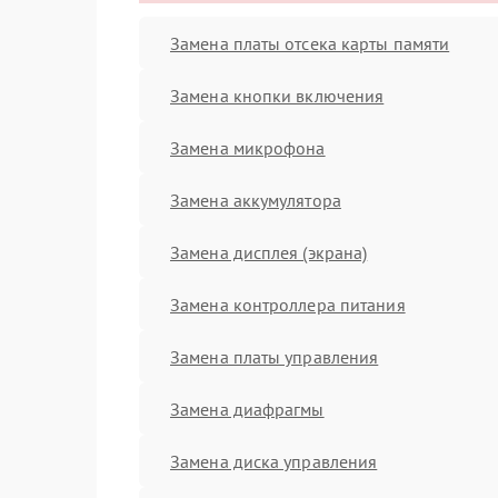
Замена платы отсека карты памяти
Замена кнопки включения
Замена микрофона
Замена аккумулятора
Замена дисплея (экрана)
Замена контроллера питания
Замена платы управления
Замена диафрагмы
Замена диска управления