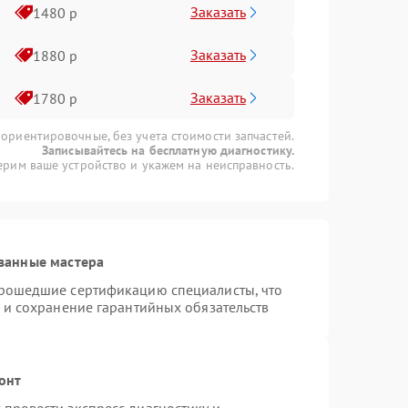
Заказать
1480 р
Заказать
1880 р
Заказать
1780 р
 ориентировочные, без учета стоимости запчастей.
Записывайтесь на бесплатную диагностику.
рим ваше устройство и укажем на неисправность.
ванные мастера
прошедшие сертификацию специалисты, что
 и сохранение гарантийных обязательств
онт