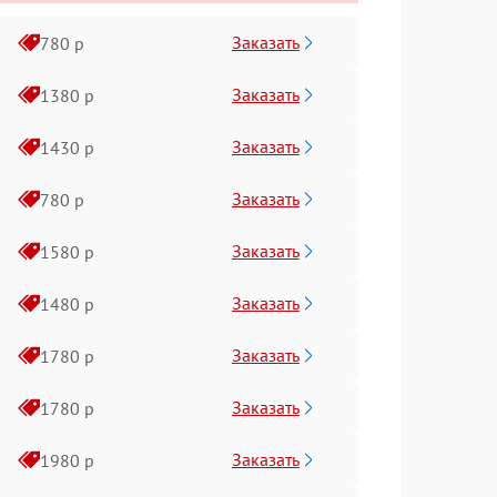
Заказать
780 р
Заказать
1380 р
Заказать
1430 р
Заказать
780 р
Заказать
1580 р
Заказать
1480 р
Заказать
1780 р
Заказать
1780 р
Заказать
1980 р