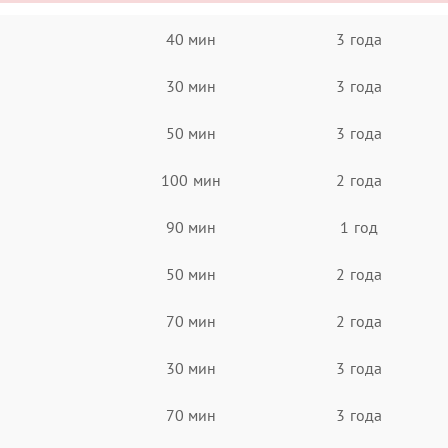
40 мин
3 года
30 мин
3 года
50 мин
3 года
100 мин
2 года
90 мин
1 год
50 мин
2 года
70 мин
2 года
30 мин
3 года
70 мин
3 года