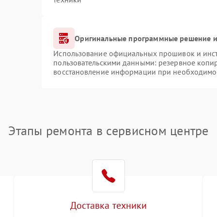
Оригинальные программные решение и
Использование официальных прошивок и инстр
пользовательскими данными: резервное копи
восстановление информации при необходимо
Этапы ремонта в сервисном центре
Доставка техники