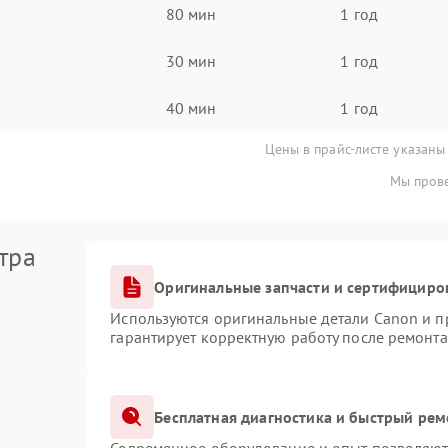
80 мин
1 год
30 мин
1 год
40 мин
1 год
Цены в прайс-листе указаны
Мы прове
тра
Оригинальные запчасти и сертифициро
Используются оригинальные детали Canon и 
гарантирует корректную работу после ремонта
Бесплатная диагностика и быстрый рем