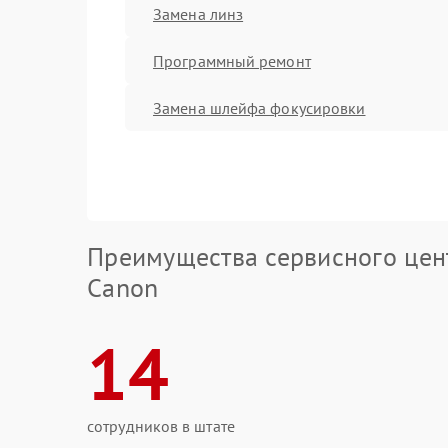
Замена линз
Программный ремонт
Замена шлейфа фокусировки
Преимущества сервисного цен
Canon
14
сотрудников в штате