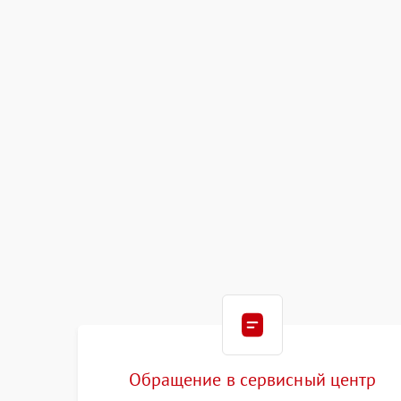
Обращение в сервисный центр