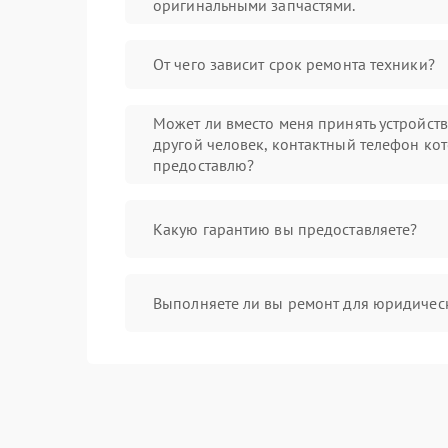
оригинальными запчастями.
От чего зависит срок ремонта техники?
Может ли вместо меня принять устройст
другой человек, контактный телефон кот
предоставлю?
Какую гарантию вы предоставляете?
Выполняете ли вы ремонт для юридичес