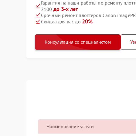
Гарантия на наши работы по ремонту плот
до 3-х лет
2100
Срочный ремонт плоттеров Canon imagePR
20%
Скидка для вас до
Консультация со специалистом
Уз
Наименование услуги