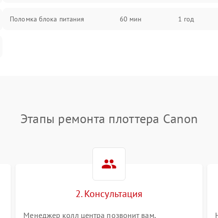
Поломка блока питания
60 мин
1 год
Этапы ремонта плоттера Canon
2. Консультация
Менеджер колл центра позвонит вам,