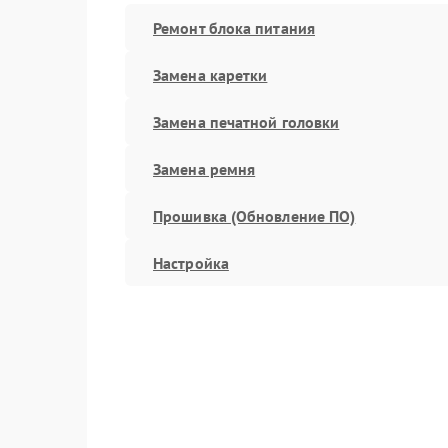
Ремонт блока питания
Замена каретки
Замена печатной головки
Замена ремня
Прошивка (Обновление ПО)
Настройка