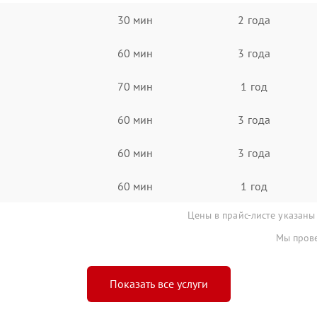
30 мин
2 года
60 мин
3 года
70 мин
1 год
60 мин
3 года
60 мин
3 года
60 мин
1 год
Цены в прайс-листе указаны
Мы прове
Показать все услуги