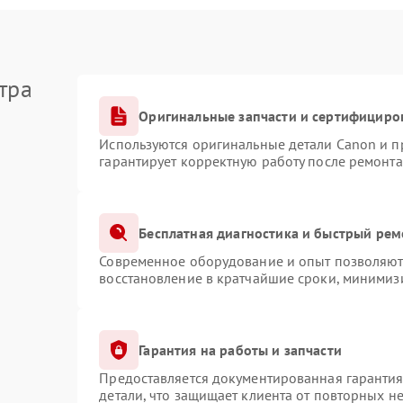
тра
Оригинальные запчасти и сертифициро
Используются оригинальные детали Canon и 
гарантирует корректную работу после ремонта
Бесплатная диагностика и быстрый рем
Современное оборудование и опыт позволяют 
восстановление в кратчайшие сроки, минимизи
Гарантия на работы и запчасти
Предоставляется документированная гаранти
детали, что защищает клиента от повторных н