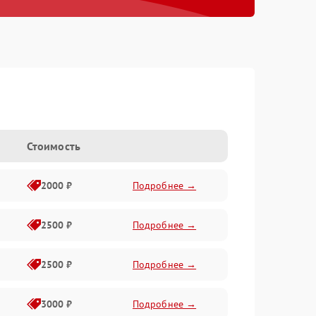
Стоимость
2000 ₽
Подробнее →
2500 ₽
Подробнее →
2500 ₽
Подробнее →
3000 ₽
Подробнее →