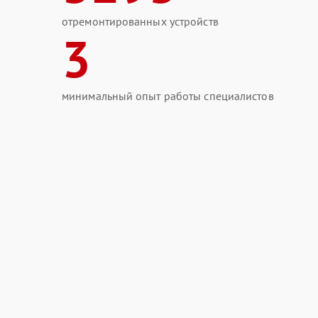
отремонтированных устройств
3
минимальный опыт работы специалистов