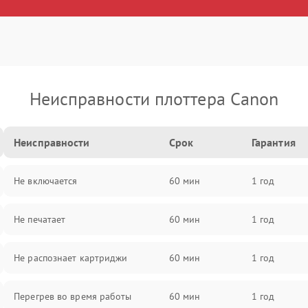
Неисправности плоттера Canon
Неисправности
Срок
Гарантия
Не включается
60 мин
1 год
Не печатает
60 мин
1 год
Не распознает картриджи
60 мин
1 год
Перегрев во время работы
60 мин
1 год