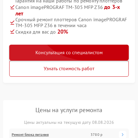
Гарантия на наши работы по ремонту плоттеров
до 3-х
Canon imagePROGRAF TM-305 MFP Z36
лет
Срочный ремонт плоттеров Canon imagePROGRAF
TM-305 MFP Z36 в течении часа
20%
Скидка для вас до
Консультация со специалистом
Узнать стоимость работ
Цены на услуги ремонта
Цены актуальны на текущую дату 08.08.2026
Ремонт блока питания
3780 р