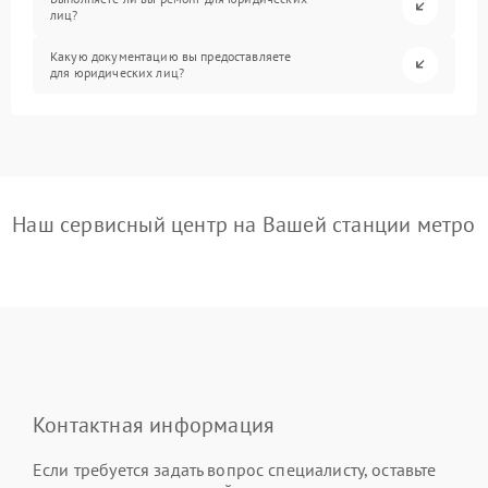
лиц?
Какую документацию вы предоставляете
для юридических лиц?
Наш сервисный центр на Вашей станции метро
Контактная информация
Если требуется задать вопрос специалисту, оставьте