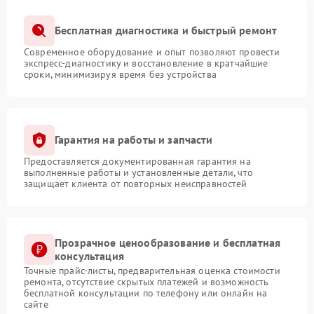
Бесплатная диагностика и быстрый ремонт
Современное оборудование и опыт позволяют провести
экспресс-диагностику и восстановление в кратчайшие
сроки, минимизируя время без устройства
Гарантия на работы и запчасти
Предоставляется документированная гарантия на
выполненные работы и установленные детали, что
защищает клиента от повторных неисправностей
Прозрачное ценообразование и бесплатная
консультация
Точные прайс-листы, предварительная оценка стоимости
ремонта, отсутствие скрытых платежей и возможность
бесплатной консультации по телефону или онлайн на
сайте