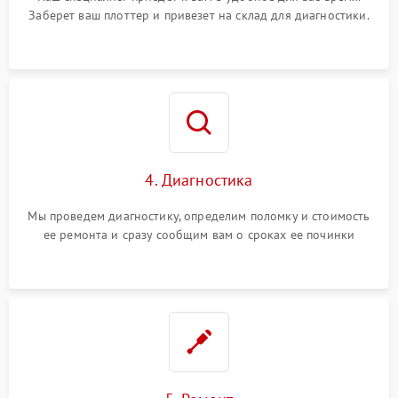
Заберет ваш плоттер и привезет на склад для диагностики.
4. Диагностика
Мы проведем диагностику, определим поломку и стоимость
ее ремонта и сразу сообщим вам о сроках ее починки