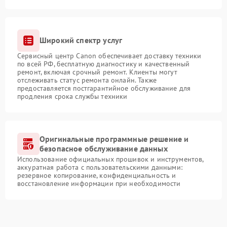
Широкий спектр услуг
Сервисный центр Canon обеспечивает доставку техники
по всей РФ, бесплатную диагностику и качественный
ремонт, включая срочный ремонт. Клиенты могут
отслеживать статус ремонта онлайн. Также
предоставляется постгарантийное обслуживание для
продления срока службы техники
Оригинальные программные решение и
безопасное обслуживание данных
Использование официальных прошивок и инструментов,
аккуратная работа с пользовательскими данными:
резервное копирование, конфиденциальность и
восстановление информации при необходимости