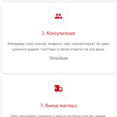
2. Консультация
Менеджер колл центра позвонит вам, сориентирует по цене
ремонта вашего плоттера а также ответит на все ваши
вопросы.
Подробнее
3. Выезд мастера
Наш специалист приедет к вам в удобное для вас время.