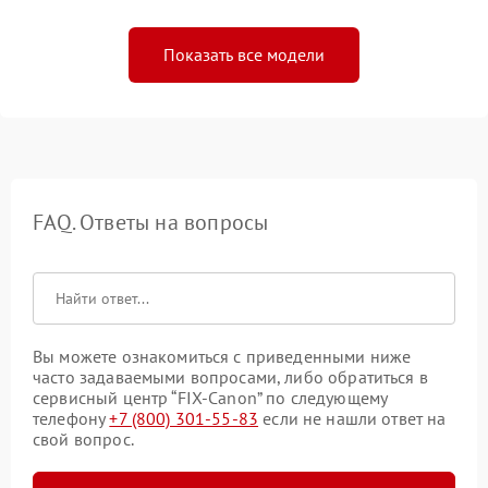
Показать все модели
FAQ. Ответы на вопросы
Вы можете ознакомиться с приведенными ниже
часто задаваемыми вопросами, либо обратиться в
сервисный центр “FIX-Canon” по следующему
телефону
+7 (800) 301-55-83
если не нашли ответ на
свой вопрос.