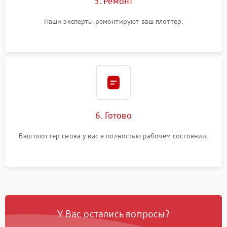
5. Ремонт
Наши эксперты ремонтируют ваш плоттер.
6. Готово
Ваш плоттер снова у вас в полностью рабочем состоянии.
У Вас остались вопросы?