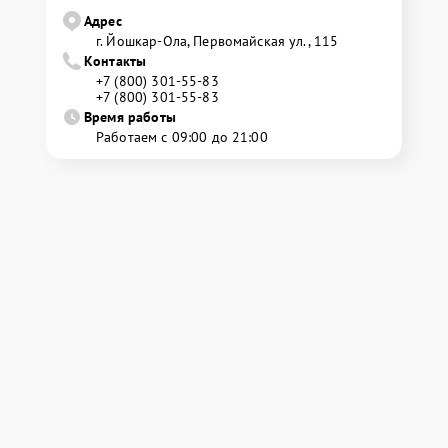
Адрес
г. Йошкар-Ола, Первомайская ул., 115
Контакты
+7 (800) 301-55-83
+7 (800) 301-55-83
Время работы
Работаем с 09:00 до 21:00