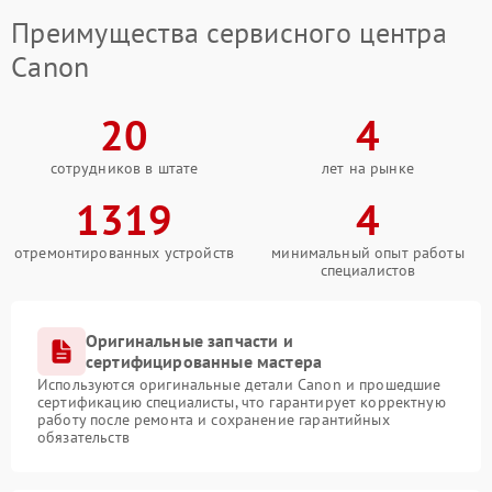
Преимущества сервисного центра
Canon
20
4
сотрудников в штате
лет на рынке
1319
4
отремонтированных устройств
минимальный опыт работы
специалистов
Оригинальные запчасти и
сертифицированные мастера
Используются оригинальные детали Canon и прошедшие
сертификацию специалисты, что гарантирует корректную
работу после ремонта и сохранение гарантийных
обязательств