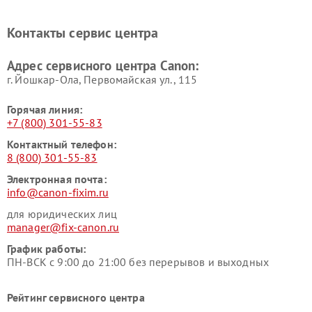
Контакты сервис центра
Адрес сервисного центра Canon:
г. Йошкар-Ола, Первомайская ул., 115
Горячая линия:
+7 (800) 301-55-83
Контактный телефон:
8 (800) 301-55-83
Электронная почта:
info@canon-fixim.ru
для юридических лиц
manager@fix-canon.ru
График работы:
ПН-ВСК с 9:00 до 21:00 без перерывов и выходных
Рейтинг сервисного центра