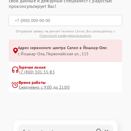
свои данные и дежурный специалист с радостью
проконсультирует Вас!
Отправляя заявку на ремонт техники Canon, Вы соглашаетесь с
Политикой конфиденциальности
Адрес сервисного центра Canon в Йошкар-Оле:
г. Йошкар-Ола, Первомайская ул., 115
Горячая линия
+7 (800) 301-55-83
Время работы
Ежедневно с 9:00 до 21:00