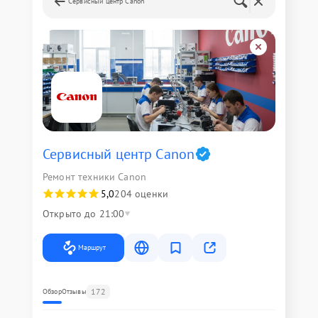
Сервисный центр Canon
Сервисный центр Canon
Ремонт техники Canon
5,0
204 оценки
Открыто до 21:00
Маршрут
172
Обзор
Отзывы