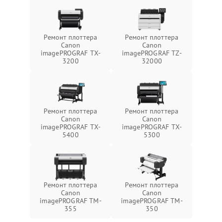
Ремонт плоттера
Ремонт плоттера
Canon
Canon
imagePROGRAF TX-
imagePROGRAF TZ-
3200
32000
Ремонт плоттера
Ремонт плоттера
Canon
Canon
imagePROGRAF TX-
imagePROGRAF TX-
5400
5300
Ремонт плоттера
Ремонт плоттера
Canon
Canon
imagePROGRAF TM-
imagePROGRAF TM-
355
350