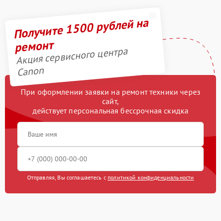
Получите 1500 рублей на
ремонт
Акция сервисного центра
Canon
При оформлении заявки на ремонт техники через
сайт,
действует персональная бессрочная скидка
Отправляя, Вы соглашаетесь с
политикой конфиденциальности