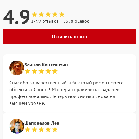
4.9
1799 отзывов
5358 оценок
Оставить отзыв
Блинов Константин
Спасибо за качественный и быстрый ремонт моего
объектива Canon ! Мастера справились с задачей
профессионально. Теперь мои снимки снова на
высшем уровне.
Шаповалов Лев