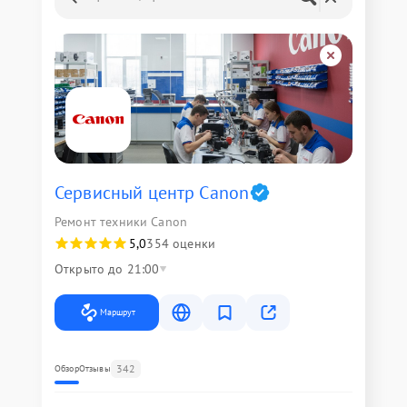
Сервисный центр Canon
Ремонт техники Canon
5,0
354 оценки
Открыто до 21:00
Маршрут
342
Обзор
Отзывы