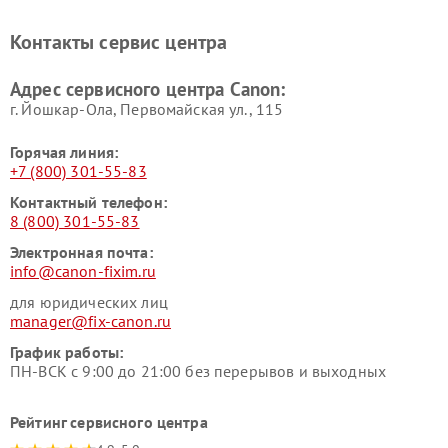
Контакты сервис центра
Адрес сервисного центра Canon:
г. Йошкар-Ола, Первомайская ул., 115
Горячая линия:
+7 (800) 301-55-83
Контактный телефон:
8 (800) 301-55-83
Электронная почта:
info@canon-fixim.ru
для юридических лиц
manager@fix-canon.ru
График работы:
ПН-ВСК с 9:00 до 21:00 без перерывов и выходных
Рейтинг сервисного центра