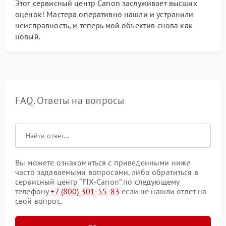
Этот сервисный центр Canon заслуживает высших
оценок! Мастера оперативно нашли и устранили
неисправность, и теперь мой объектив снова как
новый.
FAQ. Ответы на вопросы
Вы можете ознакомиться с приведенными ниже
часто задаваемыми вопросами, либо обратиться в
сервисный центр “FIX-Canon” по следующему
телефону
+7 (800) 301-55-83
если не нашли ответ на
свой вопрос.