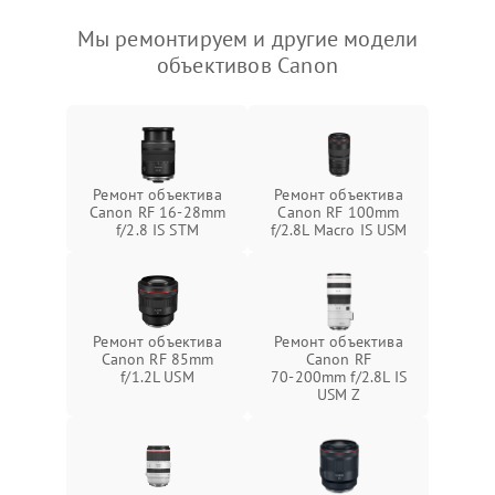
Мы ремонтируем и другие модели
объективов Canon
Ремонт объектива
Ремонт объектива
Canon RF 16‑28mm
Canon RF 100mm
f/2.8 IS STM
f/2.8L Macro IS USM
Ремонт объектива
Ремонт объектива
Canon RF 85mm
Canon RF
f/1.2L USM
70‑200mm f/2.8L IS
USM Z