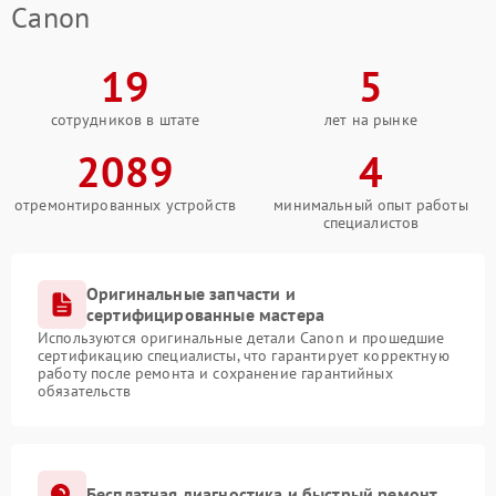
Canon
19
5
сотрудников в штате
лет на рынке
2089
4
отремонтированных устройств
минимальный опыт работы
специалистов
Оригинальные запчасти и
сертифицированные мастера
Используются оригинальные детали Canon и прошедшие
сертификацию специалисты, что гарантирует корректную
работу после ремонта и сохранение гарантийных
обязательств
Бесплатная диагностика и быстрый ремонт