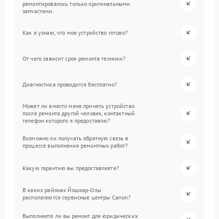
ремонтировалось только оригинальными
запчастями.
Как я узнаю, что мое устройство готово?
От чего зависит срок ремонта техники?
Диагностика проводится бесплатно?
Может ли вместо меня принять устройство
после ремонта другой человек, контактный
телефон которого я предоставлю?
Возможно ли получать обратную связь в
процессе выполнения ремонтных работ?
Какую гарантию вы предоставляете?
В каких районах Йошкар-Олы
располагаются сервисные центры Canon?
Выполняете ли вы ремонт для юридических