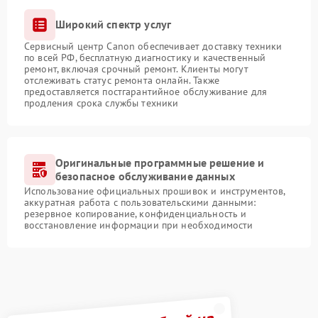
Широкий спектр услуг
Сервисный центр Canon обеспечивает доставку техники
по всей РФ, бесплатную диагностику и качественный
ремонт, включая срочный ремонт. Клиенты могут
отслеживать статус ремонта онлайн. Также
предоставляется постгарантийное обслуживание для
продления срока службы техники
Оригинальные программные решение и
безопасное обслуживание данных
Использование официальных прошивок и инструментов,
аккуратная работа с пользовательскими данными:
резервное копирование, конфиденциальность и
восстановление информации при необходимости