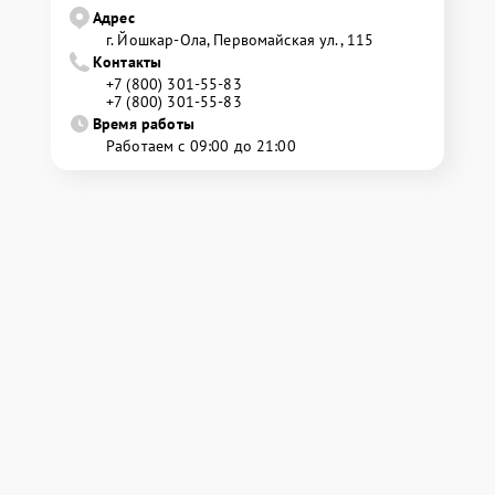
Адрес
г. Йошкар-Ола, Первомайская ул., 115
Контакты
+7 (800) 301-55-83
+7 (800) 301-55-83
Время работы
Работаем с 09:00 до 21:00