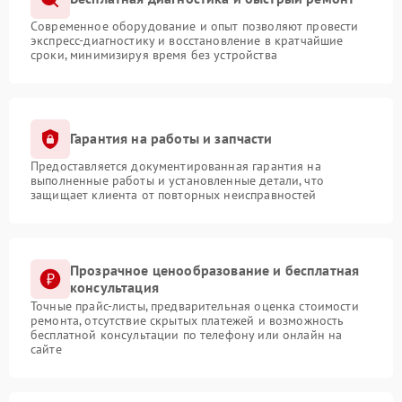
Современное оборудование и опыт позволяют провести
экспресс-диагностику и восстановление в кратчайшие
сроки, минимизируя время без устройства
Гарантия на работы и запчасти
Предоставляется документированная гарантия на
выполненные работы и установленные детали, что
защищает клиента от повторных неисправностей
Прозрачное ценообразование и бесплатная
консультация
Точные прайс-листы, предварительная оценка стоимости
ремонта, отсутствие скрытых платежей и возможность
бесплатной консультации по телефону или онлайн на
сайте