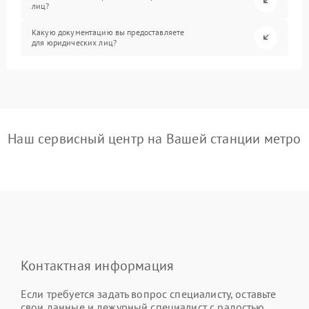
лиц?
Какую документацию вы предоставляете
для юридических лиц?
Наш сервисный центр на Вашей станции метро
Контактная информация
Если требуется задать вопрос специалисту, оставьте
свои данные и дежурный специалист с радостью