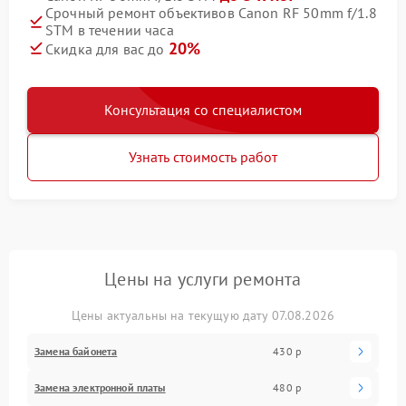
Срочный ремонт объективов Canon RF 50mm f/1.8
STM в течении часа
20%
Скидка для вас до
Консультация со специалистом
Узнать стоимость работ
Цены на услуги ремонта
Цены актуальны на текущую дату 07.08.2026
Замена байонета
430 р
Замена электронной платы
480 р