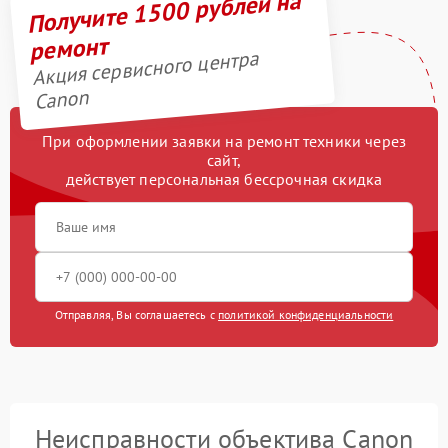
Получите 1500 рублей на
ремонт
Акция сервисного центра
Canon
При оформлении заявки на ремонт техники через
сайт,
действует персональная бессрочная скидка
Отправляя, Вы соглашаетесь с
политикой конфиденциальности
Неисправности объектива Canon