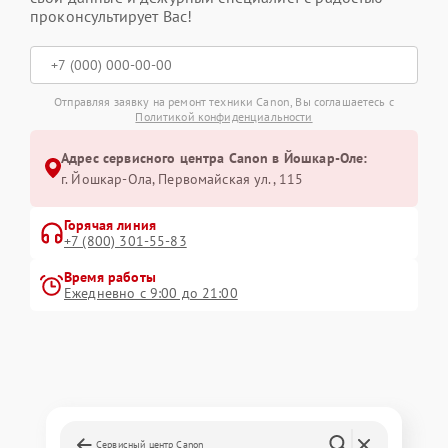
проконсультирует Вас!
Отправляя заявку на ремонт техники Canon, Вы соглашаетесь с
Политикой конфиденциальности
Адрес сервисного центра Canon в Йошкар-Оле:
г. Йошкар-Ола, Первомайская ул., 115
Горячая линия
+7 (800) 301-55-83
Время работы
Ежедневно с 9:00 до 21:00
Сервисный центр Canon