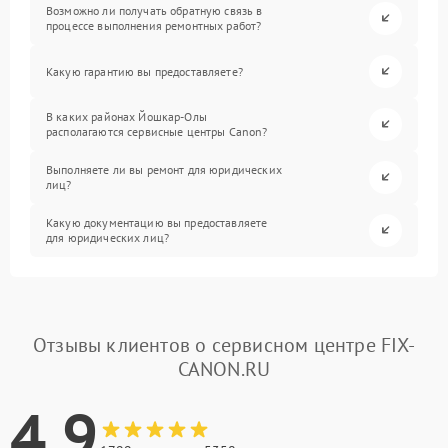
Возможно ли получать обратную связь в
процессе выполнения ремонтных работ?
Какую гарантию вы предоставляете?
В каких районах Йошкар-Олы
располагаются сервисные центры Canon?
Выполняете ли вы ремонт для юридических
лиц?
Какую документацию вы предоставляете
для юридических лиц?
Отзывы клиентов о сервисном центре FIX-
CANON.RU
4.9