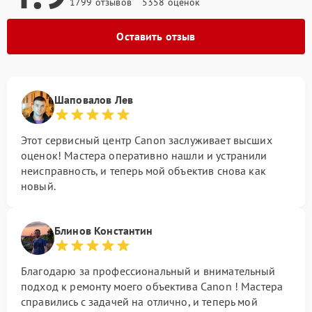
1799 отзывов
5358 оценок
Оставить отзыв
Шаповалов Лев
Этот сервисный центр Canon заслуживает высших
оценок! Мастера оперативно нашли и устранили
неисправность, и теперь мой объектив снова как
новый.
Блинов Константин
Благодарю за профессиональный и внимательный
подход к ремонту моего объектива Canon ! Мастера
справились с задачей на отлично, и теперь мой