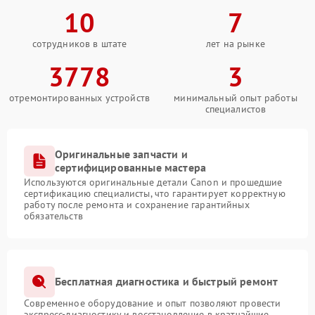
10
7
сотрудников в штате
лет на рынке
3778
3
отремонтированных устройств
минимальный опыт работы
специалистов
Оригинальные запчасти и
сертифицированные мастера
Используются оригинальные детали Canon и прошедшие
сертификацию специалисты, что гарантирует корректную
работу после ремонта и сохранение гарантийных
обязательств
Бесплатная диагностика и быстрый ремонт
Современное оборудование и опыт позволяют провести
экспресс-диагностику и восстановление в кратчайшие