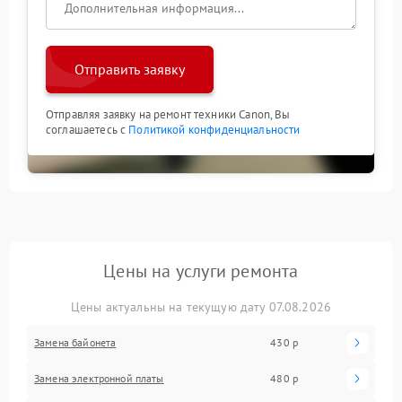
Отправить заявку
Отправляя заявку на ремонт техники Canon, Вы
соглашаетесь с
Политикой конфиденциальности
Цены на услуги ремонта
Цены актуальны на текущую дату 07.08.2026
Замена байонета
430 р
Замена электронной платы
480 р