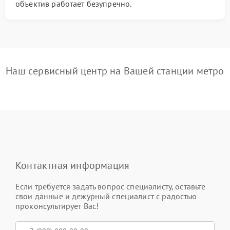
объектив работает безупречно.
Наш сервисный центр на Вашей станции метро
Контактная информация
Если требуется задать вопрос специалисту, оставьте
свои данные и дежурный специалист с радостью
проконсультирует Вас!