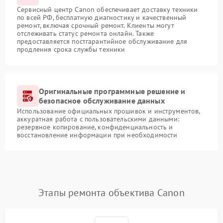
Сервисный центр Canon обеспечивает доставку техники
по всей РФ, бесплатную диагностику и качественный
ремонт, включая срочный ремонт. Клиенты могут
отслеживать статус ремонта онлайн. Также
предоставляется постгарантийное обслуживание для
продления срока службы техники
Оригинальные программные решение и
безопасное обслуживание данных
Использование официальных прошивок и инструментов,
аккуратная работа с пользовательскими данными:
резервное копирование, конфиденциальность и
восстановление информации при необходимости
Этапы ремонта объектива Canon