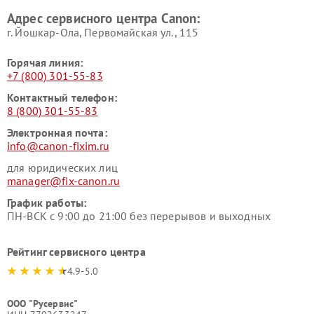
Адрес сервисного центра Canon:
г. Йошкар-Ола, Первомайская ул., 115
Горячая линия:
+7 (800) 301-55-83
Контактный телефон:
8 (800) 301-55-83
Электронная почта:
info@canon-fixim.ru
для юридических лиц
manager@fix-canon.ru
График работы:
ПН-ВСК с 9:00 до 21:00 без перерывов и выходных
Рейтинг сервисного центра
4.9-5.0
ООО "Русервис"