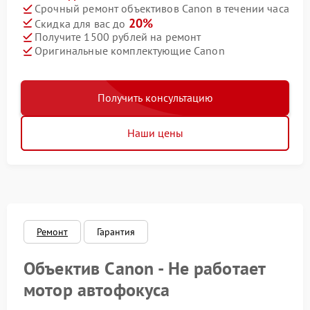
Срочный ремонт объективов Canon в течении часа
20%
Скидка для вас до
Получите 1500 рублей на ремонт
Оригинальные комплектующие Canon
Получить консультацию
Наши цены
Ремонт
Гарантия
Объектив Canon - Не работает
мотор автофокуса