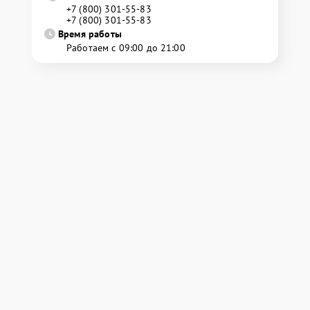
+7 (800) 301-55-83
+7 (800) 301-55-83
Время работы
Работаем с 09:00 до 21:00