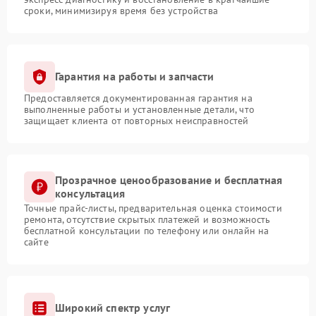
сроки, минимизируя время без устройства
Гарантия на работы и запчасти
Предоставляется документированная гарантия на
выполненные работы и установленные детали, что
защищает клиента от повторных неисправностей
Прозрачное ценообразование и бесплатная
консультация
Точные прайс-листы, предварительная оценка стоимости
ремонта, отсутствие скрытых платежей и возможность
бесплатной консультации по телефону или онлайн на
сайте
Широкий спектр услуг