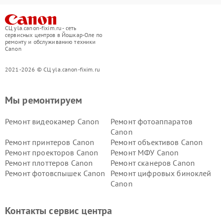
СЦ yla.canon-fixim.ru - сеть
сервисных центров в Йошкар-Оле по
ремонту и обслуживанию техники
Canon
2021-2026 © СЦ yla.canon-fixim.ru
Мы ремонтируем
Ремонт видеокамер Canon
Ремонт фотоаппаратов
Canon
Ремонт принтеров Canon
Ремонт объективов Canon
Ремонт проекторов Canon
Ремонт МФУ Canon
Ремонт плоттеров Canon
Ремонт сканеров Canon
Ремонт фотовспышек Canon
Ремонт цифровых биноклей
Canon
Контакты сервис центра