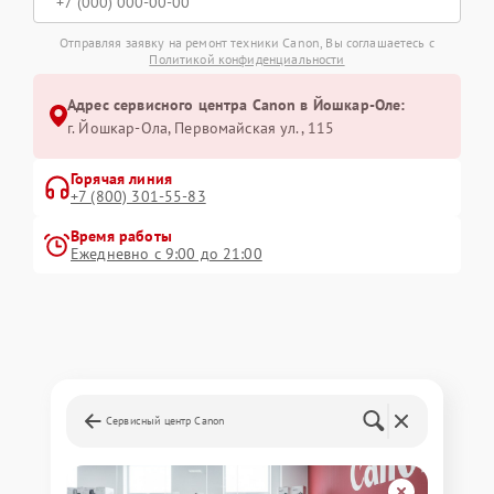
Отправляя заявку на ремонт техники Canon, Вы соглашаетесь с
Политикой конфиденциальности
Адрес сервисного центра Canon в Йошкар-Оле:
г. Йошкар-Ола, Первомайская ул., 115
Горячая линия
+7 (800) 301-55-83
Время работы
Ежедневно с 9:00 до 21:00
Сервисный центр Canon