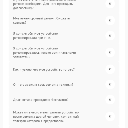
ремонт необходим. Для чего проводить
диагностику?
Мне нужен срочный ремонт. Сможете
сделать?
Я хочу, чтобы мое устройство
ремонтировали при мне.
Я хочу, чтобы мое устройство
ремонтировалось только оригинальными
запчастями.
Как я узнаю, что мое устройство готово?
От чего зависит срок ремонта техники?
Диагностика проводится бесплатно?
Может ли вместо меня принять устройство
после ремонта другой человек, контактный
телефон которого я предоставлю?