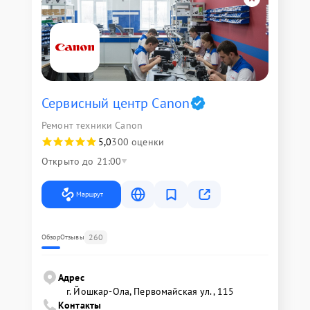
Сервисный центр Canon
Ремонт техники Canon
5,0
300 оценки
Открыто до 21:00
Маршрут
260
Обзор
Отзывы
Адрес
г. Йошкар-Ола, Первомайская ул., 115
Контакты