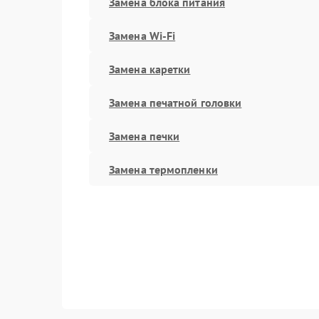
Замена блока питания
Замена Wi-Fi
Замена каретки
Замена печатной головки
Замена печки
Замена термопленки