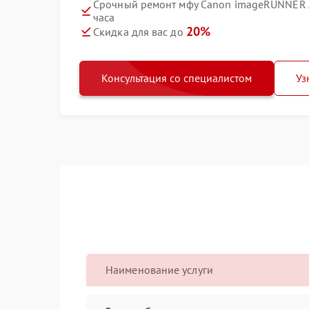
Срочный ремонт мфу Canon imageRUNNER 
часа
20%
Скидка для вас до
Консультация со специалистом
Уз
Наименование услуги