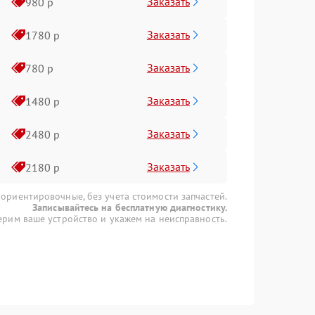
Заказать
980 р
Заказать
1780 р
Заказать
780 р
Заказать
1480 р
Заказать
2480 р
Заказать
2180 р
 ориентировочные, без учета стоимости запчастей.
Записывайтесь на бесплатную диагностику.
рим ваше устройство и укажем на неисправность.