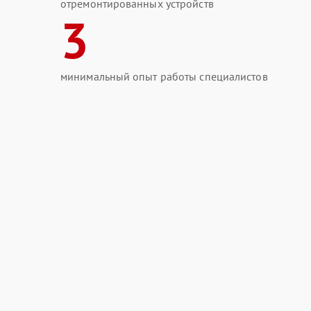
отремонтированных устройств
3
минимальный опыт работы специалистов