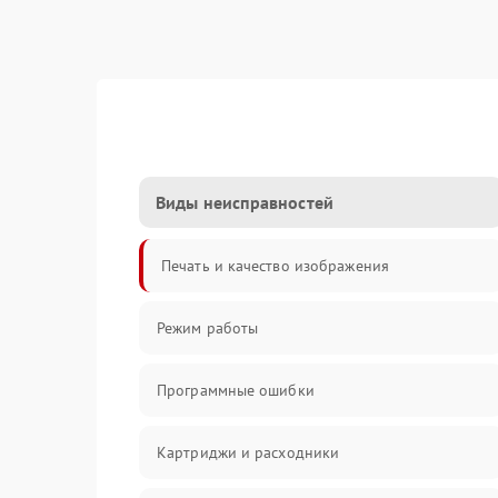
Виды неисправностей
Печать и качество изображения
Режим работы
Программные ошибки
Картриджи и расходники