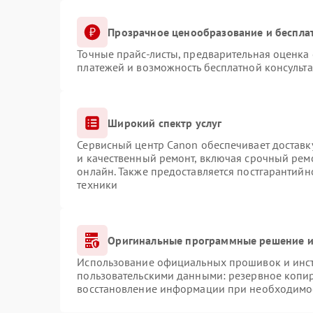
Прозрачное ценообразование и беспла
Точные прайс-листы, предварительная оценка 
платежей и возможность бесплатной консульта
Широкий спектр услуг
Сервисный центр Canon обеспечивает доставку
и качественный ремонт, включая срочный ремо
онлайн. Также предоставляется постгарантий
техники
Оригинальные программные решение и
Использование официальных прошивок и инстр
пользовательскими данными: резервное копи
восстановление информации при необходимо