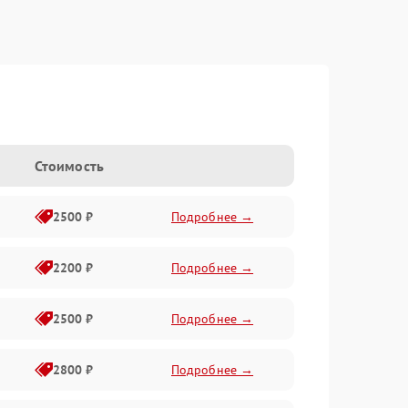
Стоимость
2500 ₽
Подробнее →
2200 ₽
Подробнее →
2500 ₽
Подробнее →
2800 ₽
Подробнее →