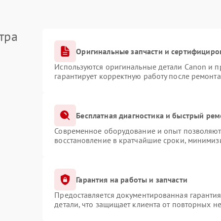
тра
Оригинальные запчасти и сертифициро
Используются оригинальные детали Canon и 
гарантирует корректную работу после ремонта
Бесплатная диагностика и быстрый рем
Современное оборудование и опыт позволяют 
восстановление в кратчайшие сроки, минимизи
Гарантия на работы и запчасти
Предоставляется документированная гаранти
детали, что защищает клиента от повторных н