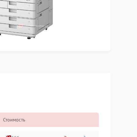
Стоимость