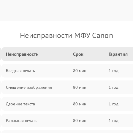
Неисправности МФУ Canon
Неисправности
Срок
Гарантия
Бледная печать
80 мин
1 год
Смещение изображения
80 мин
1 год
Двоение текста
80 мин
1 год
Размытая печать
80 мин
1 год