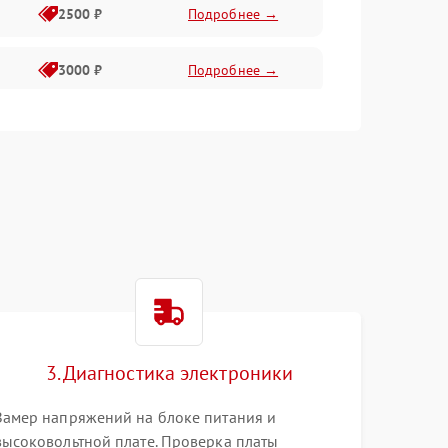
2500 ₽
Подробнее →
3000 ₽
Подробнее →
3500 ₽
Подробнее →
3. Диагностика электроники
Замер напряжений на блоке питания и
высоковольтной плате. Проверка платы