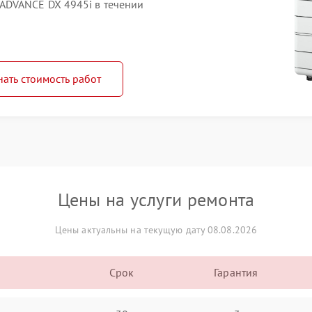
ADVANCE DX 4945i в течении
нать стоимость работ
Цены на услуги ремонта
Цены актуальны на текущую дату 08.08.2026
Срок
Гарантия