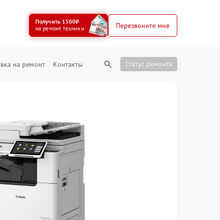
Получить 1500₽
Перезвоните мне
на ремонт техники
Статус ремонта
вка на ремонт
Контакты