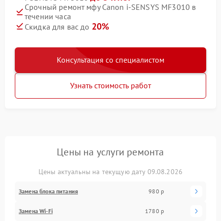
Срочный ремонт мфу Canon i‑SENSYS MF3010 в
течении часа
20%
Скидка для вас до
Консультация со специалистом
Узнать стоимость работ
Цены на услуги ремонта
Цены актуальны на текущую дату 09.08.2026
Замена блока питания
980 р
Замена Wi-Fi
1780 р