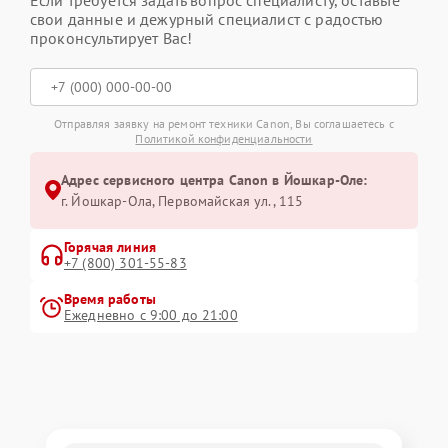
свои данные и дежурный специалист с радостью
проконсультирует Вас!
Отправляя заявку на ремонт техники Canon, Вы соглашаетесь с
Политикой конфиденциальности
Адрес сервисного центра Canon в Йошкар-Оле:
г. Йошкар-Ола, Первомайская ул., 115
Горячая линия
+7 (800) 301-55-83
Время работы
Ежедневно с 9:00 до 21:00