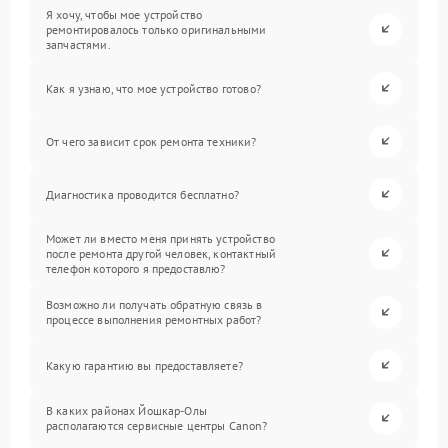
Я хочу, чтобы мое устройство
ремонтировалось только оригинальными
запчастями.
Как я узнаю, что мое устройство готово?
От чего зависит срок ремонта техники?
Диагностика проводится бесплатно?
Может ли вместо меня принять устройство
после ремонта другой человек, контактный
телефон которого я предоставлю?
Возможно ли получать обратную связь в
процессе выполнения ремонтных работ?
Какую гарантию вы предоставляете?
В каких районах Йошкар-Олы
располагаются сервисные центры Canon?