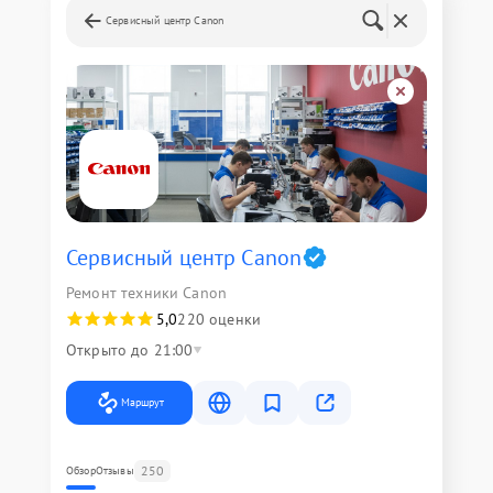
Сервисный центр Canon
Сервисный центр Canon
Ремонт техники Canon
5,0
220 оценки
Открыто до 21:00
Маршрут
250
Обзор
Отзывы