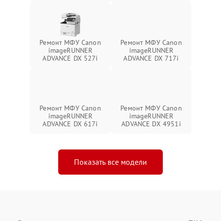
Ремонт МФУ Canon
Ремонт МФУ Canon
imageRUNNER
imageRUNNER
ADVANCE DX 527i
ADVANCE DX 717i
Ремонт МФУ Canon
Ремонт МФУ Canon
imageRUNNER
imageRUNNER
ADVANCE DX 617i
ADVANCE DX 4951i
Показать все модели