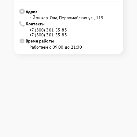
Адрес
г. Йошкар-Ола, Первомайская ул., 115
Контакты
+7 (800) 301-55-83
+7 (800) 301-55-83
Время работы
Работаем с 09:00 до 21:00