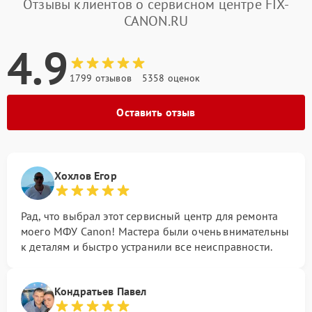
Отзывы клиентов о сервисном центре FIX-
CANON.RU
4.9
1799 отзывов
5358 оценок
Оставить отзыв
Хохлов Егор
Рад, что выбрал этот сервисный центр для ремонта
моего МФУ Canon! Мастера были очень внимательны
к деталям и быстро устранили все неисправности.
Кондратьев Павел