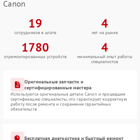
Canon
19
4
сотрудников в штате
лет на рынке
1780
4
отремонтированных устройств
минимальный опыт работы
специалистов
Оригинальные запчасти и
сертифицированные мастера
Используются оригинальные детали Canon и прошедшие
сертификацию специалисты, что гарантирует корректную
работу после ремонта и сохранение гарантийных
обязательств
Бесплатная диагностика и быстрый ремонт