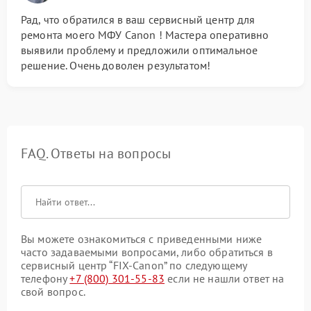
Рад, что обратился в ваш сервисный центр для
ремонта моего МФУ Canon ! Мастера оперативно
выявили проблему и предложили оптимальное
решение. Очень доволен результатом!
FAQ. Ответы на вопросы
Вы можете ознакомиться с приведенными ниже
часто задаваемыми вопросами, либо обратиться в
сервисный центр “FIX-Canon” по следующему
телефону
+7 (800) 301-55-83
если не нашли ответ на
свой вопрос.