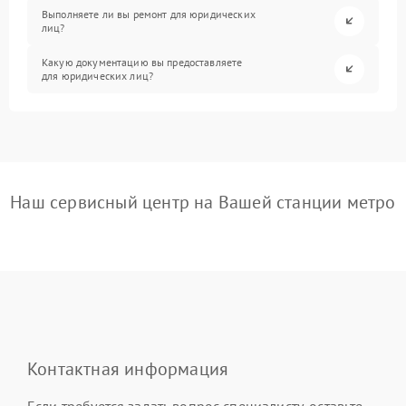
Выполняете ли вы ремонт для юридических
лиц?
Какую документацию вы предоставляете
для юридических лиц?
Наш сервисный центр на Вашей станции метро
Контактная информация
Если требуется задать вопрос специалисту, оставьте