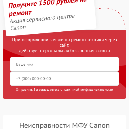
Получите 1500 рублей на
ремонт
Акция сервисного центра
Canon
При оформлении заявки на ремонт техники через
сайт,
действует персональная бессрочная скидка
Отправляя, Вы соглашаетесь с
политикой конфиденциальности
Неисправности МФУ Canon