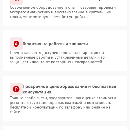
Современное оборудование и опыт позволяют провести
экспресс-диагностику и восстановление в кратчайшие
сроки, минимизируя время без устройства
Гарантия на работы и запчасти
Предоставляется документированная гарантия на
выполненные работы и установленные детали, что
защищает клиента от повторных неисправностей
Прозрачное ценообразование и бесплатная
консультация
Точные прайс-листы, предварительная оценка стоимости
ремонта, отсутствие скрытых платежей и возможность
бесплатной консультации по телефону или онлайн на
сайте