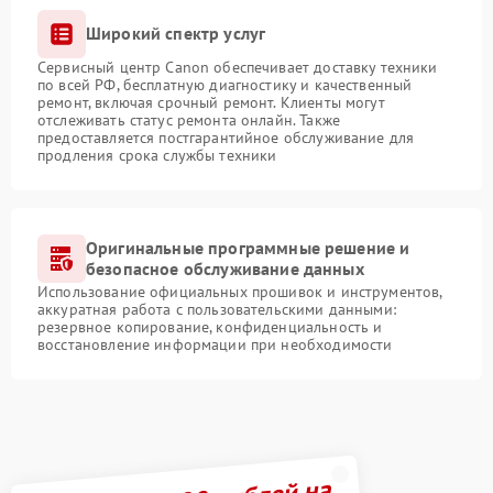
Широкий спектр услуг
Сервисный центр Canon обеспечивает доставку техники
по всей РФ, бесплатную диагностику и качественный
ремонт, включая срочный ремонт. Клиенты могут
отслеживать статус ремонта онлайн. Также
предоставляется постгарантийное обслуживание для
продления срока службы техники
Оригинальные программные решение и
безопасное обслуживание данных
Использование официальных прошивок и инструментов,
аккуратная работа с пользовательскими данными:
резервное копирование, конфиденциальность и
восстановление информации при необходимости