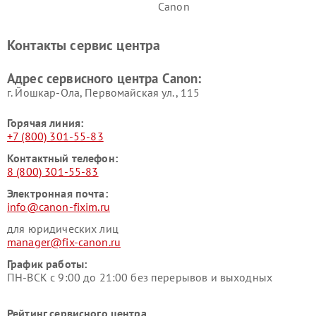
Canon
Контакты сервис центра
Адрес сервисного центра Canon:
г. Йошкар-Ола, Первомайская ул., 115
Горячая линия:
+7 (800) 301-55-83
Контактный телефон:
8 (800) 301-55-83
Электронная почта:
info@canon-fixim.ru
для юридических лиц
manager@fix-canon.ru
График работы:
ПН-ВСК с 9:00 до 21:00 без перерывов и выходных
Рейтинг сервисного центра