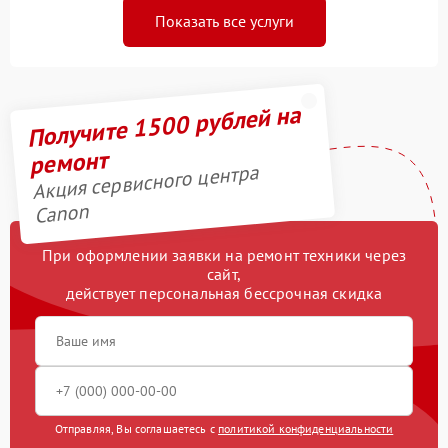
Показать все услуги
Получите 1500 рублей на
ремонт
Акция сервисного центра
Canon
При оформлении заявки на ремонт техники через
сайт,
действует персональная бессрочная скидка
Отправляя, Вы соглашаетесь с
политикой конфиденциальности