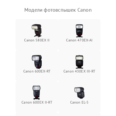
Модели фотовспышек Canon
Canon 580EX II
Canon 470EX-AI
Canon 600EX-RT
Canon 430EX III-RT
Canon 600EX II-RT
Canon EL-5