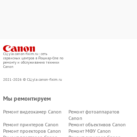
СЦ yla.canon-fixim.ru - сеть
сервисных центров в Йошкар-Оле по
ремонту и обслуживанию техники
Canon
2021-2026 © СЦ yla.canon-fixim.ru
Мы ремонтируем
Ремонт видеокамер Canon
Ремонт фотоаппаратов
Canon
Ремонт принтеров Canon
Ремонт объективов Canon
Ремонт проекторов Canon
Ремонт МФУ Canon