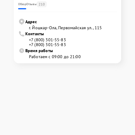
210
Обзор
Отзывы
Адрес
г. Йошкар-Ола, Первомайская ул., 115
Контакты
+7 (800) 301-55-83
+7 (800) 301-55-83
Время работы
Работаем с 09:00 до 21:00