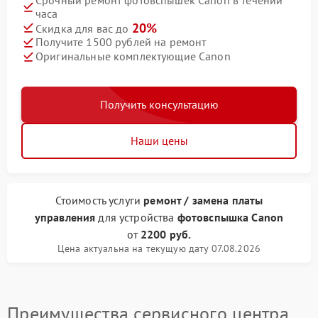
часа
20%
Скидка для вас до
Получите 1500 рублей на ремонт
Оригинальные комплектующие Canon
Получить консультацию
Наши цены
Стоимость услуги
ремонт / замена платы
управления
для устройства
фотовспышка Canon
от
2200 руб.
Цена актуальна на текущую дату 07.08.2026
Преимущества сервисного центра