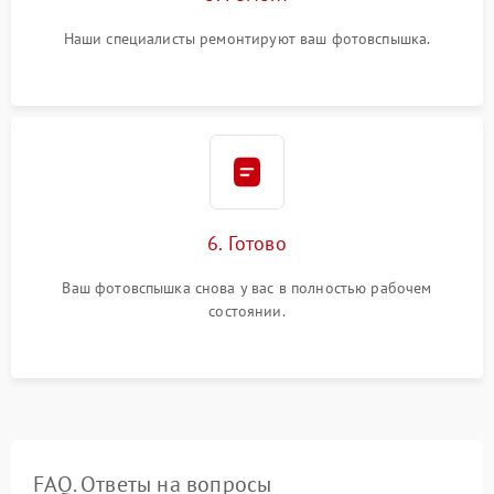
Наши специалисты ремонтируют ваш фотовспышка.
6. Готово
Ваш фотовспышка снова у вас в полностью рабочем
состоянии.
FAQ. Ответы на вопросы