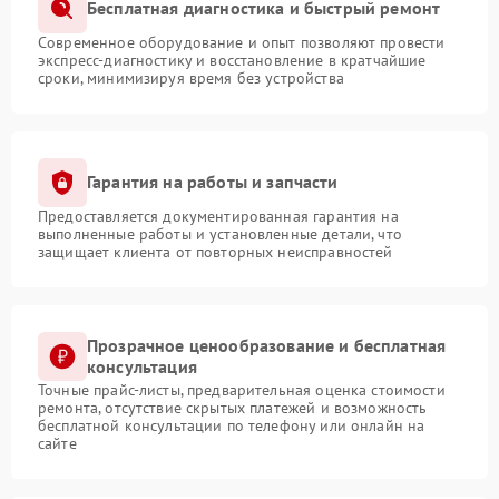
Бесплатная диагностика и быстрый ремонт
Современное оборудование и опыт позволяют провести
экспресс-диагностику и восстановление в кратчайшие
сроки, минимизируя время без устройства
Гарантия на работы и запчасти
Предоставляется документированная гарантия на
выполненные работы и установленные детали, что
защищает клиента от повторных неисправностей
Прозрачное ценообразование и бесплатная
консультация
Точные прайс-листы, предварительная оценка стоимости
ремонта, отсутствие скрытых платежей и возможность
бесплатной консультации по телефону или онлайн на
сайте