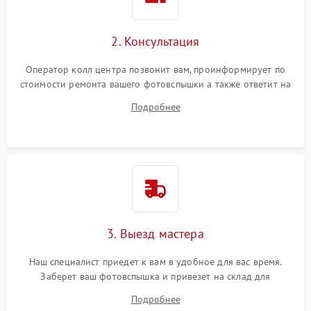
2. Консультация
Оператор колл центра позвонит вам, проинформирует по
стоимости ремонта вашего фотовспышки а также ответит на
все ваши вопросы.
Подробнее
3. Выезд мастера
Наш специалист приедет к вам в удобное для вас время.
Заберет ваш фотовспышка и привезет на склад для
диагностики.
Подробнее