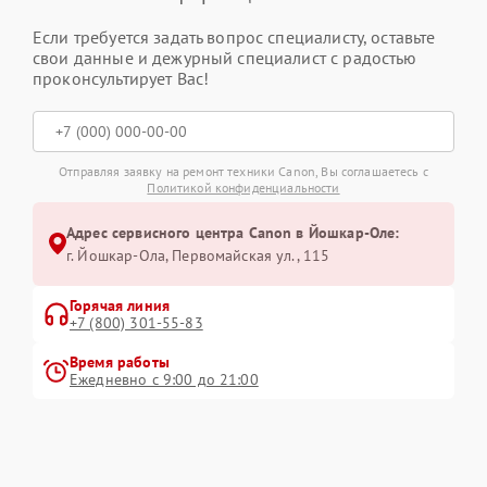
Если требуется задать вопрос специалисту, оставьте
свои данные и дежурный специалист с радостью
проконсультирует Вас!
Отправляя заявку на ремонт техники Canon, Вы соглашаетесь с
Политикой конфиденциальности
Адрес сервисного центра Canon в Йошкар-Оле:
г. Йошкар-Ола, Первомайская ул., 115
Горячая линия
+7 (800) 301-55-83
Время работы
Ежедневно с 9:00 до 21:00