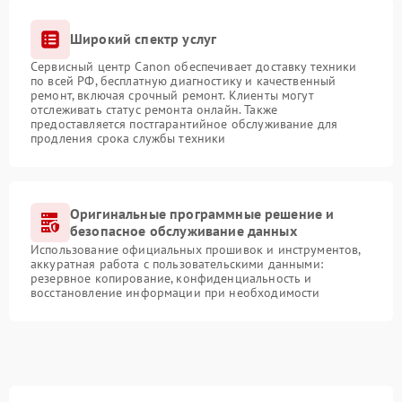
Широкий спектр услуг
Сервисный центр Canon обеспечивает доставку техники
по всей РФ, бесплатную диагностику и качественный
ремонт, включая срочный ремонт. Клиенты могут
отслеживать статус ремонта онлайн. Также
предоставляется постгарантийное обслуживание для
продления срока службы техники
Оригинальные программные решение и
безопасное обслуживание данных
Использование официальных прошивок и инструментов,
аккуратная работа с пользовательскими данными:
резервное копирование, конфиденциальность и
восстановление информации при необходимости