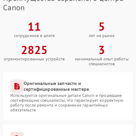
Canon
11
5
сотрудников в штате
лет на рынке
2825
3
отремонтированных устройств
минимальный опыт работы
специалистов
Оригинальные запчасти и
сертифицированные мастера
Используются оригинальные детали Canon и прошедшие
сертификацию специалисты, что гарантирует корректную
работу после ремонта и сохранение гарантийных
обязательств