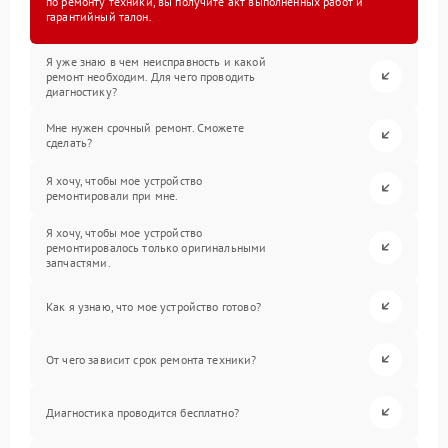
по ремонту техники, вы получите акт выполненных работ и
гарантийный талон.
Я уже знаю в чем неисправность и какой
ремонт необходим. Для чего проводить
диагностику?
Мне нужен срочный ремонт. Сможете
сделать?
Я хочу, чтобы мое устройство
ремонтировали при мне.
Я хочу, чтобы мое устройство
ремонтировалось только оригинальными
запчастями.
Как я узнаю, что мое устройство готово?
От чего зависит срок ремонта техники?
Диагностика проводится бесплатно?