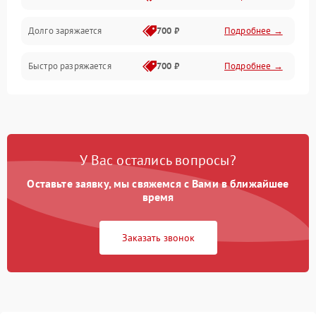
Долго заряжается
700 ₽
Подробнее →
Быстро разряжается
700 ₽
Подробнее →
У Вас остались вопросы?
Оставьте заявку, мы свяжемся с Вами в ближайшее
время
Заказать звонок