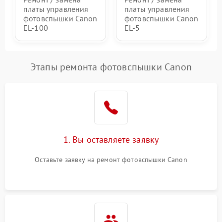
платы управления
платы управления
фотовспышки Canon
фотовспышки Canon
EL-100
EL-5
Этапы ремонта фотовспышки Canon
1. Вы оставляете заявку
Оставьте заявку на ремонт фотовспышки Canon