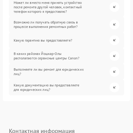
Может ли вместо меня принять устройство
после ремонта другой человек, контактный
телефон которого я предоставлю?
Возможно ли получать обратную связь в
процессе выполнения ремонтных работ?
Какую гарантию вы предоставляете?
В каких районах Йошкар-Олы
располагаются сервисные центры Canon?
Выполняете ли вы ремонт для юридических
лиц?
Какую документацию вы предоставляете
для юридических лиц?
Контактная информация