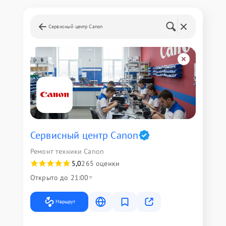
Сервисный центр Canon
Сервисный центр Canon
Ремонт техники Canon
5,0
265 оценки
Открыто до 21:00
Маршрут