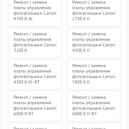
Ремонт / замена
Ремонт / замена
платы управления
платы управления
фотовспышки Canon
фотовспышки Canon
470EX-AI
270EX II
Ремонт / замена
Ремонт / замена
платы управления
платы управления
фотовспышки Canon
фотовспышки Canon
320EX
430EX II
Ремонт / замена
Ремонт / замена
платы управления
платы управления
фотовспышки Canon
фотовспышки Canon
430EX III-RT
580EX II
Ремонт / замена
Ремонт / замена
платы управления
платы управления
фотовспышки Canon
фотовспышки Canon
600EX-RT
600EX II-RT
Ремонт / замена
Ремонт / замена