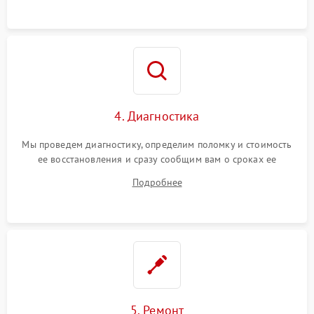
4. Диагностика
Мы проведем диагностику, определим поломку и стоимость
ее восстановления и сразу сообщим вам о сроках ее
ремонта.
Подробнее
5. Ремонт