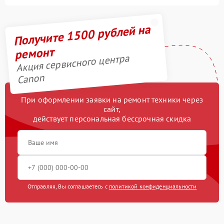
Получите 1500 рублей на
ремонт
Акция сервисного центра
Canon
При оформлении заявки на ремонт техники через
сайт,
действует персональная бессрочная скидка
Отправляя, Вы соглашаетесь с
политикой конфиденциальности