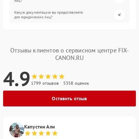
лиц?
Какую документацию вы предоставляете
для юридических лиц?
Отзывы клиентов о сервисном центре FIX-
CANON.RU
4.9
1799 отзывов
5358 оценок
Оставить отзыв
Капустин Али