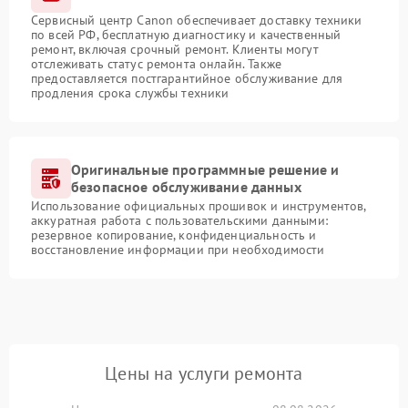
Сервисный центр Canon обеспечивает доставку техники
по всей РФ, бесплатную диагностику и качественный
ремонт, включая срочный ремонт. Клиенты могут
отслеживать статус ремонта онлайн. Также
предоставляется постгарантийное обслуживание для
продления срока службы техники
Оригинальные программные решение и
безопасное обслуживание данных
Использование официальных прошивок и инструментов,
аккуратная работа с пользовательскими данными:
резервное копирование, конфиденциальность и
восстановление информации при необходимости
Цены на услуги ремонта