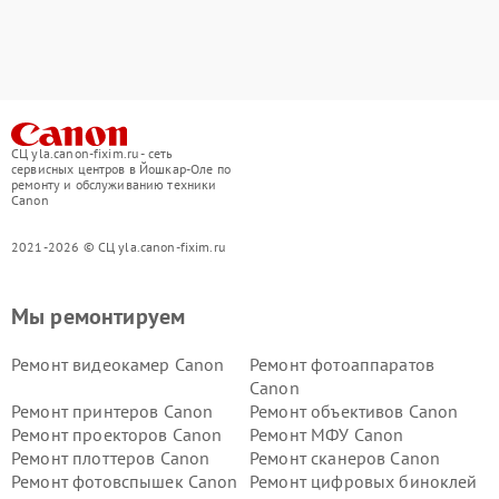
СЦ yla.canon-fixim.ru - сеть
сервисных центров в Йошкар-Оле по
ремонту и обслуживанию техники
Canon
2021-2026 © СЦ yla.canon-fixim.ru
Мы ремонтируем
Ремонт видеокамер Canon
Ремонт фотоаппаратов
Canon
Ремонт принтеров Canon
Ремонт объективов Canon
Ремонт проекторов Canon
Ремонт МФУ Canon
Ремонт плоттеров Canon
Ремонт сканеров Canon
Ремонт фотовспышек Canon
Ремонт цифровых биноклей