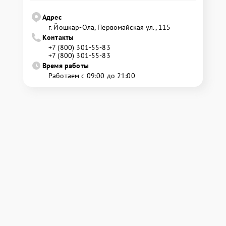
Адрес
г. Йошкар-Ола, Первомайская ул., 115
Контакты
+7 (800) 301-55-83
+7 (800) 301-55-83
Время работы
Работаем с 09:00 до 21:00