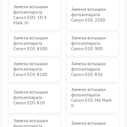
Замена вспышки
Замена вспышки
фотоаппарата
фотоаппарата
Canon EOS‑1D X
Canon EOS 250D
Mark III
Замена вспышки
Замена вспышки
фотоаппарата
фотоаппарата
Canon EOS 850D
Canon EOS 90D
Замена вспышки
Замена вспышки
фотоаппарата
фотоаппарата
Canon EOS R100
Canon EOS R50
Замена вспышки
Замена вспышки
фотоаппарата
фотоаппарата
Canon EOS M6 Mark
Canon EOS R10
II
Замена вспышки
Замена вспышки
фотоаппарата