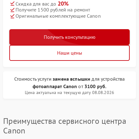
20%
Скидка для вас до
Получите 1500 рублей на ремонт
Оригинальные комплектующие Canon
Получить консультацию
Наши цены
Стоимость услуги
замена вспышки
для устройства
фотоаппарат Canon
от
3100 руб.
Цена актуальна на текущую дату 08.08.2026
Преимущества сервисного центра
Canon