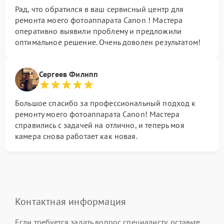
Рад, что обратился в ваш сервисный центр для
ремонта моего фотоаппарата Canon ! Мастера
оперативно выявили проблему и предложили
оптимальное решение. Очень доволен результатом!
Сергеев Филипп
Большое спасибо за профессиональный подход к
ремонту моего фотоаппарата Canon! Мастера
справились с задачей на отлично, и теперь моя
камера снова работает как новая.
Контактная информация
Если требуется задать вопрос специалисту, оставьте