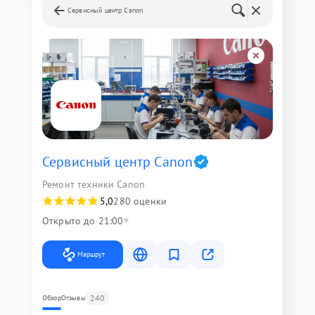
Сервисный центр Canon
Сервисный центр Canon
Ремонт техники Canon
5,0
280 оценки
Открыто до 21:00
Маршрут
240
Обзор
Отзывы