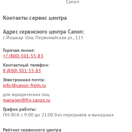
Canon
Контакты сервис центра
Адрес сервисного центра Canon:
г. Йошкар-Ола, Первомайская ул., 115
Горячая линия:
+7 (800) 301-55-83
Контактный телефон:
8 (800) 301-55-83
Электронная почта:
info@canon-fixim.ru
для юридических лиц
manager@fix-canon.ru
График работы:
ПН-ВСК с 9:00 до 21:00 без перерывов и выходных
Рейтинг сервисного центра