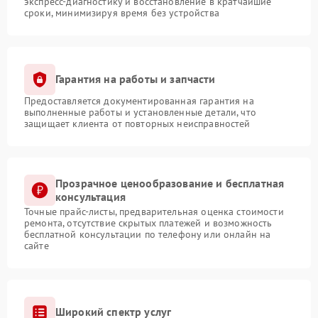
экспресс-диагностику и восстановление в кратчайшие
сроки, минимизируя время без устройства
Гарантия на работы и запчасти
Предоставляется документированная гарантия на
выполненные работы и установленные детали, что
защищает клиента от повторных неисправностей
Прозрачное ценообразование и бесплатная
консультация
Точные прайс-листы, предварительная оценка стоимости
ремонта, отсутствие скрытых платежей и возможность
бесплатной консультации по телефону или онлайн на
сайте
Широкий спектр услуг