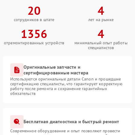
20
4
сотрудников в штате
лет на рынке
1356
4
отремонтированных устройств
минимальный опыт работы
специалистов
Оригинальные запчасти и
сертифицированные мастера
Используются оригинальные детали Canon и прошедшие
сертификацию специалисты, что гарантирует корректную
работу после ремонта и сохранение гарантийных
обязательств
Бесплатная диагностика и быстрый ремонт
Современное оборудование и опыт позволяют провести