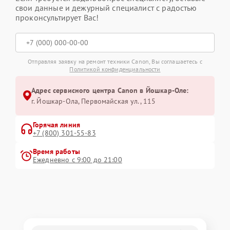
свои данные и дежурный специалист с радостью
проконсультирует Вас!
Отправляя заявку на ремонт техники Canon, Вы соглашаетесь с
Политикой конфиденциальности
Адрес сервисного центра Canon в Йошкар-Оле:
г. Йошкар-Ола, Первомайская ул., 115
Горячая линия
+7 (800) 301-55-83
Время работы
Ежедневно с 9:00 до 21:00