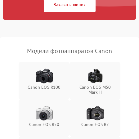
Заказать звонок
Модели фотоаппаратов Canon
Canon EOS R100
Canon EOS M50
Mark II
Canon EOS R50
Canon EOS R7