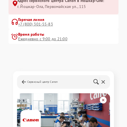
Адрес сервисного центра Canon в Йошкар-Оле:
г. Йошкар-Ола, Первомайская ул., 115
Горячая линия
+7 (800) 301-55-83
Время работы
Ежедневно с 9:00 до 21:00
Сервисный центр Canon