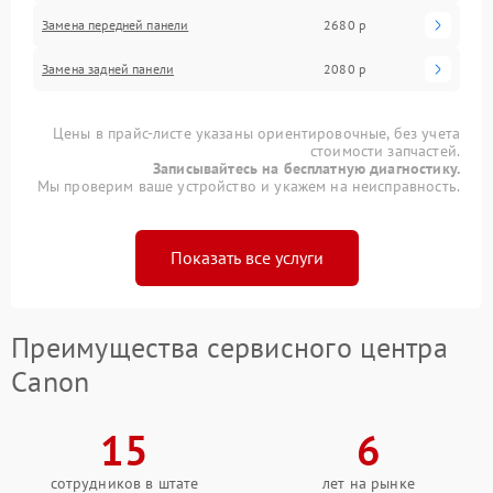
Замена передней панели
2680 р
Замена задней панели
2080 р
Цены в прайс-листе указаны ориентировочные, без учета
стоимости запчастей.
Записывайтесь на бесплатную диагностику.
Мы проверим ваше устройство и укажем на неисправность.
Показать все услуги
Преимущества сервисного центра
Canon
15
6
сотрудников в штате
лет на рынке