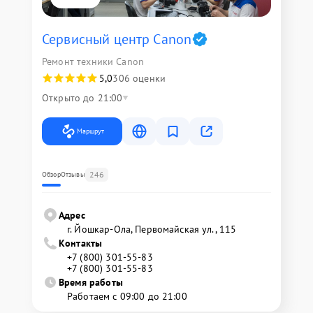
Сервисный центр Canon
Ремонт техники Canon
5,0
306 оценки
Открыто до 21:00
Маршрут
246
Обзор
Отзывы
Адрес
г. Йошкар-Ола, Первомайская ул., 115
Контакты
+7 (800) 301-55-83
+7 (800) 301-55-83
Время работы
Работаем с 09:00 до 21:00