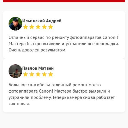
Ильинский Андрей
Отличный сервис по ремонту фотоаппаратов Canon !
Мастера быстро выявили и устранили все неполадки.
Очень доволен результатом!
Павлов Матвей
Большое спасибо за отличный ремонт моего
фотоаппарата Canon! Мастера быстро выявили и
устранили проблему. Теперь камера снова работает
как новая.