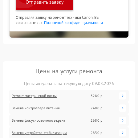
Отправить заявку
Отправляя заявку на ремонт техники Canon, Вы
соглашаетесь с
Политикой конфиденциальности
Цены на услуги ремонта
Цены актуальны на текущую дату 09.08.2026
Ремонт материнской платы
3280 р
Замена контроллера питания
2480 р
Замена фокусировочного экрана
2680 р
Замена устройства стабилизации
2830 р