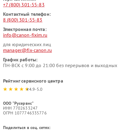
+7 (800) 301-55-83
Контактный телефон:
8 (800) 301-55-83
Электронная почта:
info@canon-fixim.ru
для юридических лиц
manager@fix-canon.ru
График работы:
ПН-ВСК с 9:00 до 21:00 без перерывов и выходных
Рейтинг сервисного центра
4.9-5.0
ООО "Русервис"
ИНН 7702633247
ОГРН 1077746335776
Поделиться в соц. сетях: