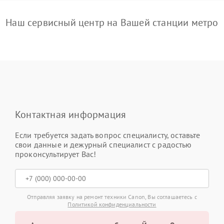
Наш сервисный центр на Вашей станции метро
Контактная информация
Если требуется задать вопрос специалисту, оставьте
свои данные и дежурный специалист с радостью
проконсультирует Вас!
Отправляя заявку на ремонт техники Canon, Вы соглашаетесь с
Политикой конфиденциальности