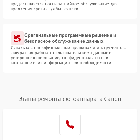
предоставляется постгарантийное обслуживание для
продления срока службы техники
Оригинальные программные решение и
безопасное обслуживание данных
Использование официальных прошивок и инструментов,
аккуратная работа с пользовательскими данными:
резервное копирование, конфиденциальность и
восстановление информации при необходимости
Этапы ремонта фотоаппарата Canon