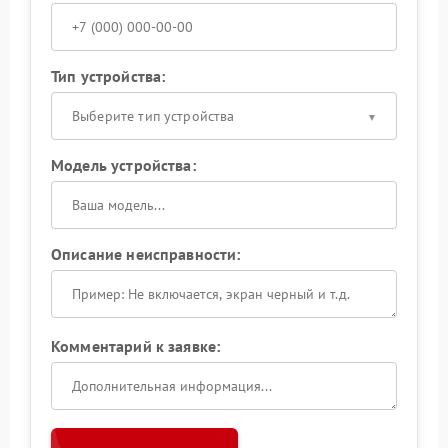
Тип устройства:
Выберите тип устройства
Модель устройства:
Описание неисправности:
Комментарий к заявке: