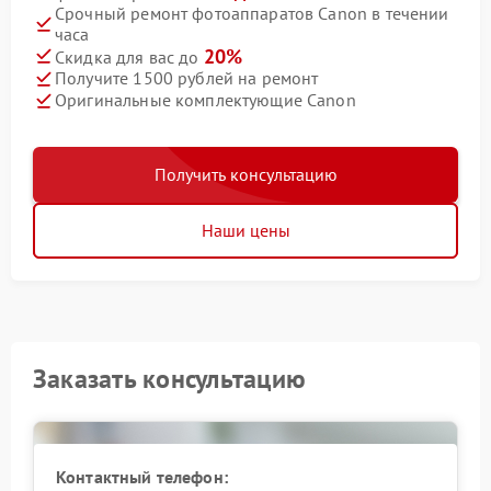
Срочный ремонт фотоаппаратов Canon в течении
часа
20%
Скидка для вас до
Получите 1500 рублей на ремонт
Оригинальные комплектующие Canon
Получить консультацию
Наши цены
Заказать консультацию
Контактный телефон: