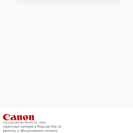
СЦ yla.canon-fixim.ru - сеть
сервисных центров в Йошкар-Оле по
ремонту и обслуживанию техники