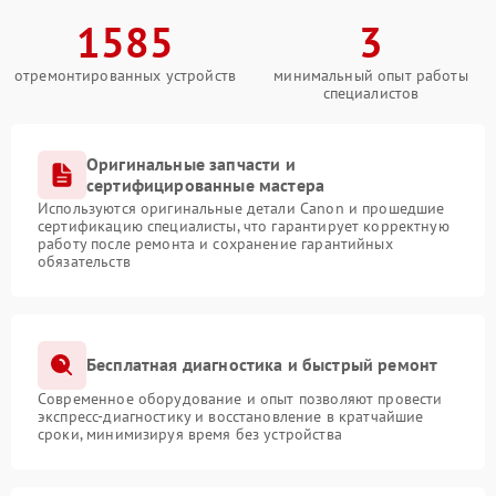
1585
3
отремонтированных устройств
минимальный опыт работы
специалистов
Оригинальные запчасти и
сертифицированные мастера
Используются оригинальные детали Canon и прошедшие
сертификацию специалисты, что гарантирует корректную
работу после ремонта и сохранение гарантийных
обязательств
Бесплатная диагностика и быстрый ремонт
Современное оборудование и опыт позволяют провести
экспресс-диагностику и восстановление в кратчайшие
сроки, минимизируя время без устройства