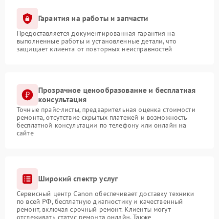
Гарантия на работы и запчасти
Предоставляется документированная гарантия на
выполненные работы и установленные детали, что
защищает клиента от повторных неисправностей
Прозрачное ценообразование и бесплатная
консультация
Точные прайс-листы, предварительная оценка стоимости
ремонта, отсутствие скрытых платежей и возможность
бесплатной консультации по телефону или онлайн на
сайте
Широкий спектр услуг
Сервисный центр Canon обеспечивает доставку техники
по всей РФ, бесплатную диагностику и качественный
ремонт, включая срочный ремонт. Клиенты могут
отслеживать статус ремонта онлайн. Также