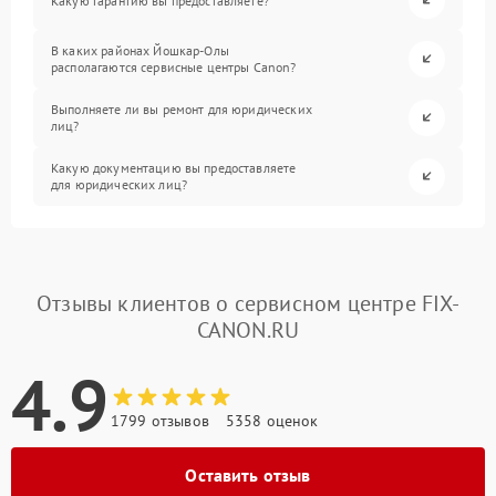
Какую гарантию вы предоставляете?
В каких районах Йошкар-Олы
располагаются сервисные центры Canon?
Выполняете ли вы ремонт для юридических
лиц?
Какую документацию вы предоставляете
для юридических лиц?
Отзывы клиентов о сервисном центре FIX-
CANON.RU
4.9
1799 отзывов
5358 оценок
Оставить отзыв