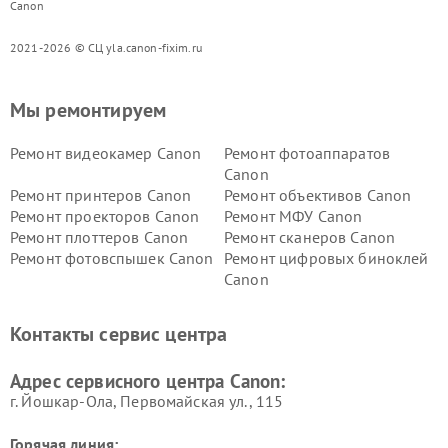
Canon
2021-2026 © СЦ yla.canon-fixim.ru
Мы ремонтируем
Ремонт видеокамер Canon
Ремонт фотоаппаратов
Canon
Ремонт принтеров Canon
Ремонт объективов Canon
Ремонт проекторов Canon
Ремонт МФУ Canon
Ремонт плоттеров Canon
Ремонт сканеров Canon
Ремонт фотовспышек Canon
Ремонт цифровых биноклей
Canon
Контакты сервис центра
Адрес сервисного центра Canon:
г. Йошкар-Ола, Первомайская ул., 115
Горячая линия: