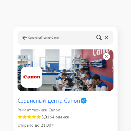
Сервисный центр Canon
Сервисный центр Canon
Ремонт техники Canon
5,0
164 оценки
Открыто до 21:00