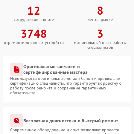
12
8
сотрудников в штате
лет на рынке
3748
3
отремонтированных устройств
минимальный опыт работы
специалистов
Оригинальные запчасти и
сертифицированные мастера
Используются оригинальные детали Canon и прошедшие
сертификацию специалисты, что гарантирует корректную
работу после ремонта и сохранение гарантийных
обязательств
Бесплатная диагностика и быстрый ремонт
Современное оборудование и опыт позволяют провести