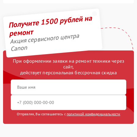
Получите 1500 рублей на
ремонт
Акция сервисного центра
Canon
При оформлении заявки на ремонт техники через
сайт,
действует персональная бессрочная скидка
Отправляя, Вы соглашаетесь с
политикой конфиденциальности