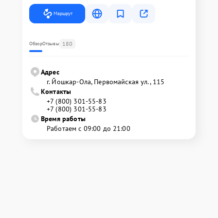
Маршрут
180
Обзор
Отзывы
Адрес
г. Йошкар-Ола, Первомайская ул., 115
Контакты
+7 (800) 301-55-83
+7 (800) 301-55-83
Время работы
Работаем с 09:00 до 21:00