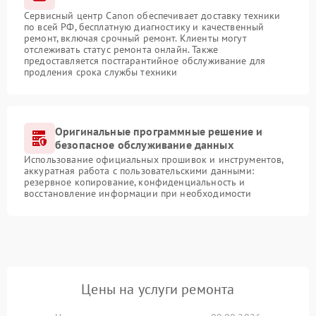
Сервисный центр Canon обеспечивает доставку техники
по всей РФ, бесплатную диагностику и качественный
ремонт, включая срочный ремонт. Клиенты могут
отслеживать статус ремонта онлайн. Также
предоставляется постгарантийное обслуживание для
продления срока службы техники
Оригинальные программные решение и
безопасное обслуживание данных
Использование официальных прошивок и инструментов,
аккуратная работа с пользовательскими данными:
резервное копирование, конфиденциальность и
восстановление информации при необходимости
Цены на услуги ремонта