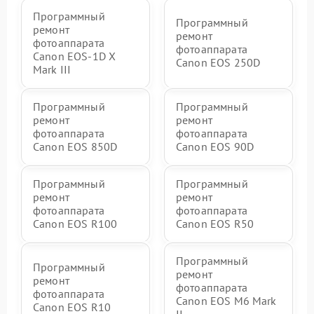
Программный
Программный
ремонт
ремонт
фотоаппарата
фотоаппарата
Canon EOS‑1D X
Canon EOS 250D
Mark III
Программный
Программный
ремонт
ремонт
фотоаппарата
фотоаппарата
Canon EOS 850D
Canon EOS 90D
Программный
Программный
ремонт
ремонт
фотоаппарата
фотоаппарата
Canon EOS R100
Canon EOS R50
Программный
Программный
ремонт
ремонт
фотоаппарата
фотоаппарата
Canon EOS M6 Mark
Canon EOS R10
II