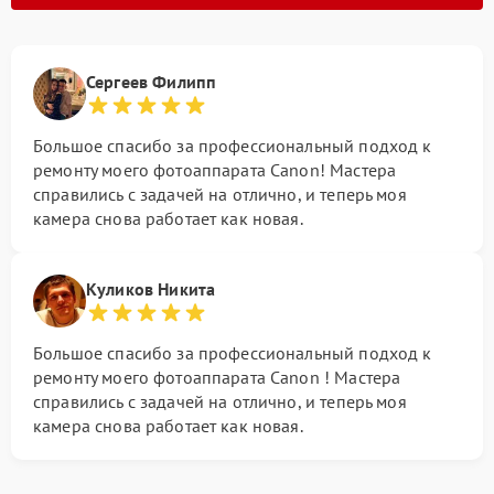
Сергеев Филипп
Большое спасибо за профессиональный подход к
ремонту моего фотоаппарата Canon! Мастера
справились с задачей на отлично, и теперь моя
камера снова работает как новая.
Куликов Никита
Большое спасибо за профессиональный подход к
ремонту моего фотоаппарата Canon ! Мастера
справились с задачей на отлично, и теперь моя
камера снова работает как новая.