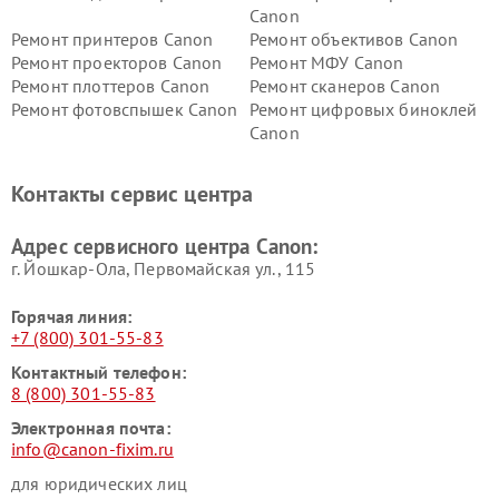
Canon
Ремонт принтеров Canon
Ремонт объективов Canon
Ремонт проекторов Canon
Ремонт МФУ Canon
Ремонт плоттеров Canon
Ремонт сканеров Canon
Ремонт фотовспышек Canon
Ремонт цифровых биноклей
Canon
Контакты сервис центра
Адрес сервисного центра Canon:
г. Йошкар-Ола, Первомайская ул., 115
Горячая линия:
+7 (800) 301-55-83
Контактный телефон:
8 (800) 301-55-83
Электронная почта:
info@canon-fixim.ru
для юридических лиц