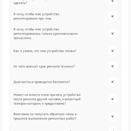
сделать?
Я хочу, чтобы мое устройство
ремонтировали при мне.
Я хочу, чтобы мое устройство
ремонтировалось только оригинальными
запчастями.
Как я узнаю, что мое устройство готово?
От чего зависит срок ремонта техники?
Диагностика проводится бесплатно?
Может ли вместо меня принять устройство
после ремонта другой человек, контактный
телефон которого я предоставлю?
Возможно ли получать обратную связь в
процессе выполнения ремонтных работ?