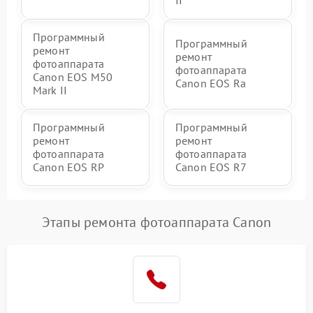
Программный
Программный
ремонт
ремонт
фотоаппарата
фотоаппарата
Canon EOS M50
Canon EOS Ra
Mark II
Программный
Программный
ремонт
ремонт
фотоаппарата
фотоаппарата
Canon EOS RP
Canon EOS R7
Этапы ремонта фотоаппарата Canon