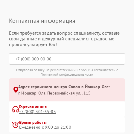
Контактная информация
Если требуется задать вопрос специалисту, оставьте
свои данные и дежурный специалист с радостью
проконсультирует Вас!
Отправляя заявку на ремонт техники Canon, Вы соглашаетесь с
Политикой конфиденциальности
Адрес сервисного центра Canon в Йошкар-Оле:
г. Йошкар-Ола, Первомайская ул., 115
Горячая линия
+7 (800) 301-55-83
Время работы
Ежедневно с 9:00 до 21:00