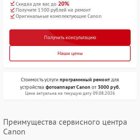
20%
Скидка для вас до
Получите 1500 рублей на ремонт
Оригинальные комплектующие Canon
Получить консультацию
Наши цены
Стоимость услуги
программный ремонт
для
устройства
фотоаппарат Canon
от
3000 руб.
Цена актуальна на текущую дату 09.08.2026
Преимущества сервисного центра
Canon