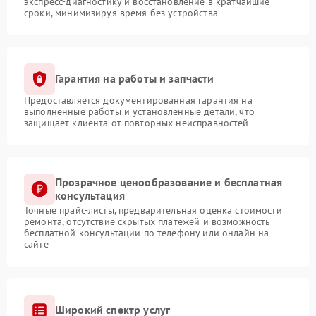
экспресс-диагностику и восстановление в кратчайшие
сроки, минимизируя время без устройства
Гарантия на работы и запчасти
Предоставляется документированная гарантия на
выполненные работы и установленные детали, что
защищает клиента от повторных неисправностей
Прозрачное ценообразование и бесплатная
консультация
Точные прайс-листы, предварительная оценка стоимости
ремонта, отсутствие скрытых платежей и возможность
бесплатной консультации по телефону или онлайн на
сайте
Широкий спектр услуг