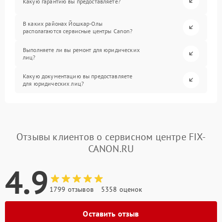
Какую гарантию вы предоставляете?
В каких районах Йошкар-Олы
располагаются сервисные центры Canon?
Выполняете ли вы ремонт для юридических
лиц?
Какую документацию вы предоставляете
для юридических лиц?
Отзывы клиентов о сервисном центре FIX-
CANON.RU
4.9
1799 отзывов
5358 оценок
Оставить отзыв