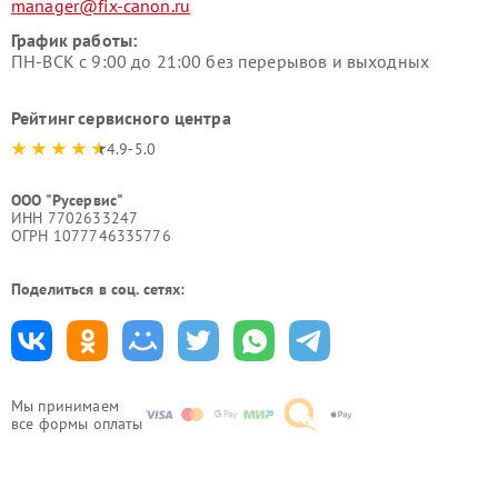
manager@fix-canon.ru
График работы:
ПН-ВСК с 9:00 до 21:00 без перерывов и выходных
Рейтинг сервисного центра
4.9-5.0
ООО "Русервис"
ИНН 7702633247
ОГРН 1077746335776
Поделиться в соц. сетях:
Мы принимаем
все формы оплаты