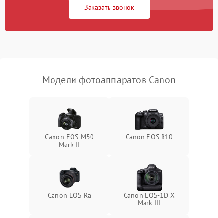
Заказать звонок
Модели фотоаппаратов Canon
Canon EOS M50
Canon EOS R10
Mark II
Canon EOS Ra
Canon EOS‑1D X
Mark III