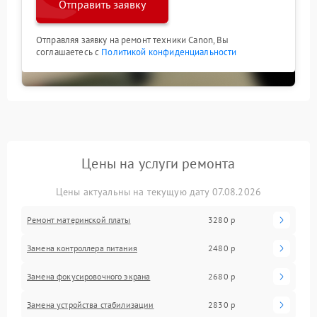
Отправить заявку
Отправляя заявку на ремонт техники Canon, Вы
соглашаетесь с
Политикой конфиденциальности
Цены на услуги ремонта
Цены актуальны на текущую дату 07.08.2026
Ремонт материнской платы
3280 р
Замена контроллера питания
2480 р
Замена фокусировочного экрана
2680 р
Замена устройства стабилизации
2830 р