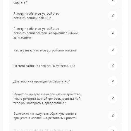
сделать?
Я хочу, чтобы мое устройство
ремонтировали при мне.
Я хочу, чтобы мое устройство
ремонтировалось только оригинальными
запчастями.
Как я узнаю, что мое устройство готово?
От чего зависит срок ремонта техники?
Диагностика проводится бесплатно?
Может ли вместо меня принять устройство
после ремонта другой человек, контактный
телефон которого я предоставлю?
Возможно ли получать обратную связь в
процессе выполнения ремонтных работ?