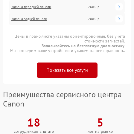
Замена передней панели
2680 р
Замена задней панели
2080 р
Цены в прайс-листе указаны ориентировочные, без учета
стоимости запчастей.
Записывайтесь на бесплатную диагностику.
Мы проверим ваше устройство и укажем на неисправность.
Показать все услуги
Преимущества сервисного центра
Canon
18
5
сотрудников в штате
лет на рынке