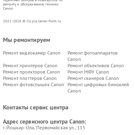
ремонту и обслуживанию техники
Canon
2021-2026 © СЦ yla.canon-fixim.ru
Мы ремонтируем
Ремонт видеокамер Canon
Ремонт фотоаппаратов
Canon
Ремонт принтеров Canon
Ремонт объективов Canon
Ремонт проекторов Canon
Ремонт МФУ Canon
Ремонт плоттеров Canon
Ремонт сканеров Canon
Ремонт фотовспышек Canon
Ремонт цифровых биноклей
Canon
Контакты сервис центра
Адрес сервисного центра Canon:
г. Йошкар-Ола, Первомайская ул., 115