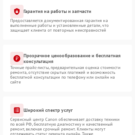
Гарантия на работы и запчасти
Предоставляется документированная гарантия на
выполненные работы и установленные детали, что
защищает клиента от повторных неисправностей
Прозрачное ценообразование и бесплатная
консультация
Точные прайс-листы, предварительная оценка стоимости
ремонта, отсутствие скрытых платежей и возможность
бесплатной консультации по телефону или онлайн на
сайте
Широкий спектр услуг
Сервисный центр Canon обеспечивает доставку техники
по всей РФ, бесплатную диагностику и качественный
ремонт, включая срочный ремонт. Клиенты могут
отслеживать статус ремонта онлайн. Также