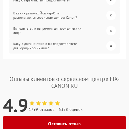
Какую гарантию вы предоставляете?
В каких районах Йошкар-Олы
располагаются сервисные центры Canon?
Выполняете ли вы ремонт для юридических
лиц?
Какую документацию вы предоставляете
для юридических лиц?
Отзывы клиентов о сервисном центре FIX-
CANON.RU
4.9
1799 отзывов
5358 оценок
Оставить отзыв