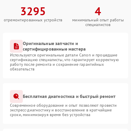
3295
4
отремонтированных устройств
минимальный опыт работы
специалистов
Оригинальные запчасти и
сертифицированные мастера
Используются оригинальные детали Canon и прошедшие
сертификацию специалисты, что гарантирует корректную
работу после ремонта и сохранение гарантийных
обязательств
Бесплатная диагностика и быстрый ремонт
Современное оборудование и опыт позволяют провести
экспресс-диагностику и восстановление в кратчайшие
сроки, минимизируя время без устройства