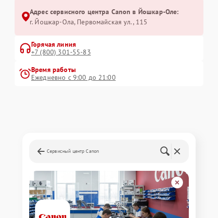
Адрес сервисного центра Canon в Йошкар-Оле:
г. Йошкар-Ола, Первомайская ул., 115
Горячая линия
+7 (800) 301-55-83
Время работы
Ежедневно с 9:00 до 21:00
Сервисный центр Canon