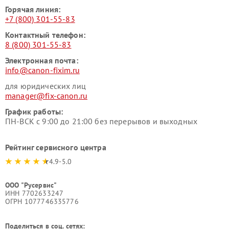
Горячая линия:
+7 (800) 301-55-83
Контактный телефон:
8 (800) 301-55-83
Электронная почта:
info@canon-fixim.ru
для юридических лиц
manager@fix-canon.ru
График работы:
ПН-ВСК с 9:00 до 21:00 без перерывов и выходных
Рейтинг сервисного центра
4.9-5.0
ООО "Русервис"
ИНН 7702633247
ОГРН 1077746335776
Поделиться в соц. сетях: