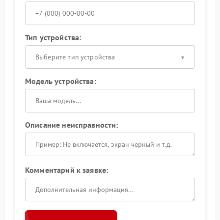
Тип устройства:
Выберите тип устройства
Модель устройства:
Описание неисправности:
Комментарий к заявке: