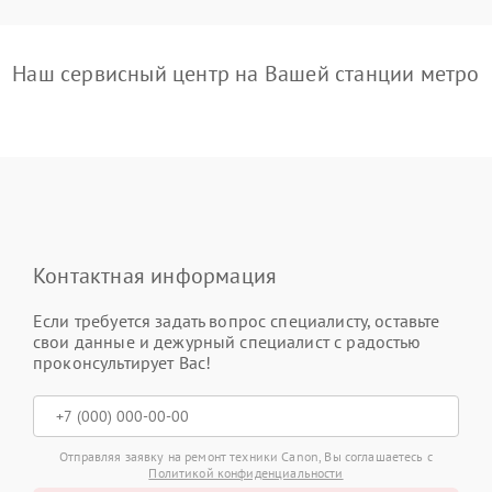
Наш сервисный центр на Вашей станции метро
Контактная информация
Если требуется задать вопрос специалисту, оставьте
свои данные и дежурный специалист с радостью
проконсультирует Вас!
Отправляя заявку на ремонт техники Canon, Вы соглашаетесь с
Политикой конфиденциальности