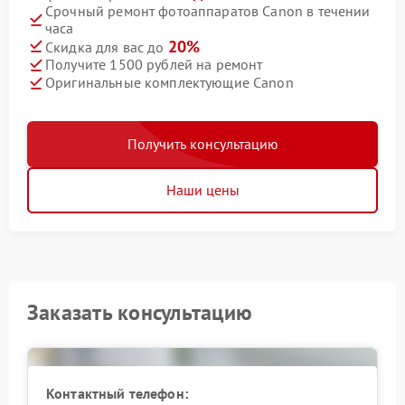
Срочный ремонт фотоаппаратов Canon в течении
часа
20%
Скидка для вас до
Получите 1500 рублей на ремонт
Оригинальные комплектующие Canon
Получить консультацию
Наши цены
Заказать консультацию
Контактный телефон: