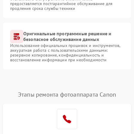
предоставляется постгарантийное обслуживание для
продления срока службы техники
Оригинальные программные решение и
безопасное обслуживание данных
Использование официальных прошивок и инструментов,
аккуратная работа с пользовательскими данными:
резервное копирование, конфиденциальность и
восстановление информации при необходимости
Этапы ремонта фотоаппарата Canon