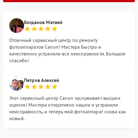
Богданов Матвей
Отличный сервисный центр по ремонту
фотоаппаратов Canon! Мастера быстро и
качественно устранили все неисправности. Большое
спасибо!
Петров Алексей
Этот сервисный центр Canon заслуживает высших
оценок! Мастера оперативно нашли и устранили
неисправность, и теперь мой фотоаппарат снова как
новый.