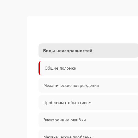
Виды неисправностей
Общие поломки
Механические повреждения
Проблемы с объективом
Электронные ошибки
Механические проблемы