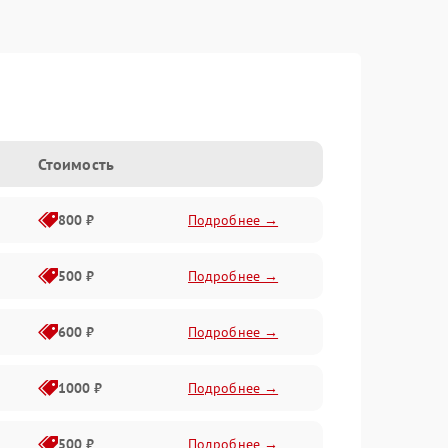
Стоимость
800 ₽
Подробнее →
500 ₽
Подробнее →
600 ₽
Подробнее →
1000 ₽
Подробнее →
500 ₽
Подробнее →