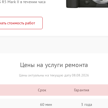
R5 Mark II в течении часа
нать стоимость работ
Цены на услуги ремонта
Цены актуальны на текущую дату 08.08.2026
Срок
Гарантия
60 мин
3 года