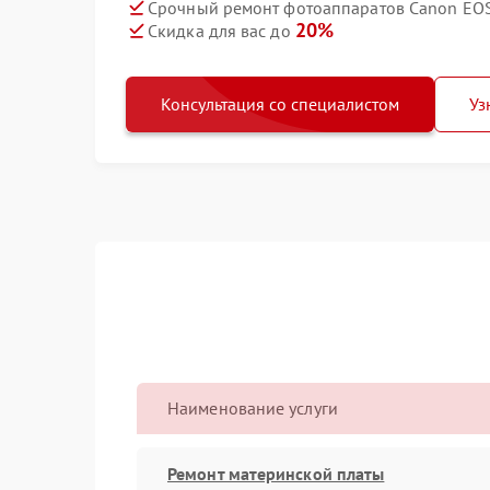
Срочный ремонт фотоаппаратов Canon EOS 
20%
Скидка для вас до
Консультация со специалистом
Уз
Наименование услуги
Ремонт материнской платы