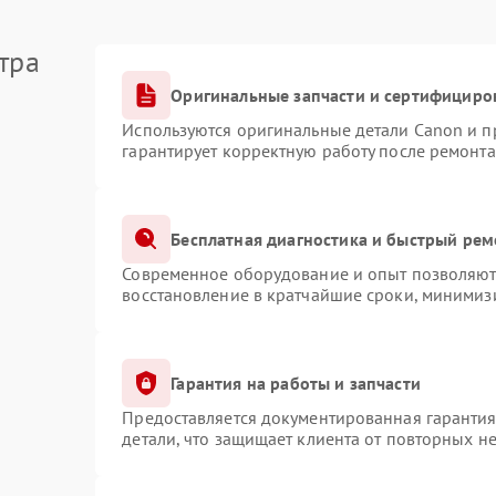
тра
Оригинальные запчасти и сертифициро
Используются оригинальные детали Canon и 
гарантирует корректную работу после ремонта
Бесплатная диагностика и быстрый рем
Современное оборудование и опыт позволяют 
восстановление в кратчайшие сроки, минимизи
Гарантия на работы и запчасти
Предоставляется документированная гаранти
детали, что защищает клиента от повторных н