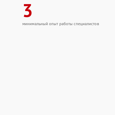
3
минимальный опыт работы специалистов