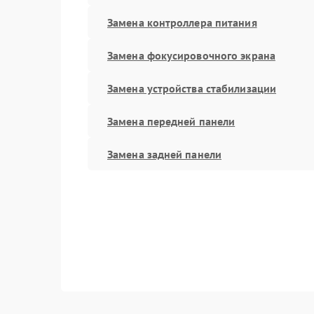
Замена контроллера питания
Замена фокусировочного экрана
Замена устройства стабилизации
Замена передней панели
Замена задней панели