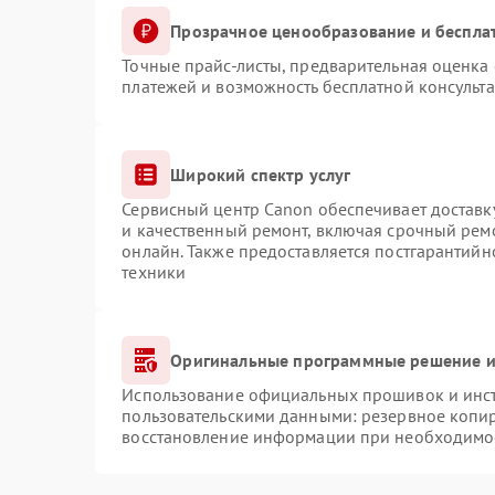
Прозрачное ценообразование и беспла
Точные прайс-листы, предварительная оценка 
платежей и возможность бесплатной консульта
Широкий спектр услуг
Сервисный центр Canon обеспечивает доставку
и качественный ремонт, включая срочный ремо
онлайн. Также предоставляется постгарантий
техники
Оригинальные программные решение и
Использование официальных прошивок и инстр
пользовательскими данными: резервное копи
восстановление информации при необходимо