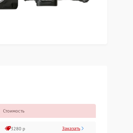
Стоимость
Заказать
3280 р