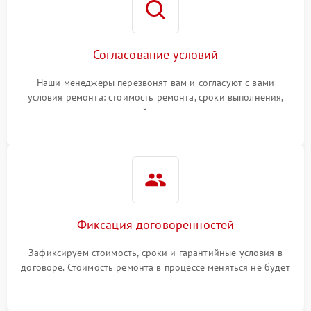
Согласование условий
Наши менеджеры перезвонят вам и согласуют с вами
условия ремонта: стоимость ремонта, сроки выполнения,
гарантийные условия
Фиксация договоренностей
Зафиксируем стоимость, сроки и гарантийные условия в
договоре. Стоимость ремонта в процессе меняться не будет