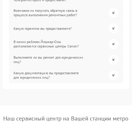
Возможно ли получать обратную связь в
процессе выполнения ремонтных работ?
Какую гарантию вы предоставляете?
В каких районах Йошкар-Олы
располагаются сервисные центры Canon?
Выполняете ли вы ремонт для юридических
лиц?
Какую документацию вы предоставляете
для юридических лиц?
Наш сервисный центр на Вашей станции метро