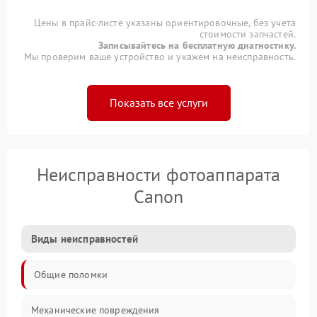
Цены в прайс-листе указаны ориентировочные, без учета
стоимости запчастей.
Записывайтесь на бесплатную диагностику.
Мы проверим ваше устройство и укажем на неисправность.
Показать все услуги
Неисправности фотоаппарата
Canon
Виды неисправностей
Общие поломки
Механические повреждения