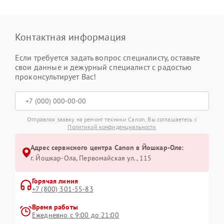
Контактная информация
Если требуется задать вопрос специалисту, оставьте
свои данные и дежурный специалист с радостью
проконсультирует Вас!
Отправляя заявку на ремонт техники Canon, Вы соглашаетесь с
Политикой конфиденциальности
Адрес сервисного центра Canon в Йошкар-Оле:
г. Йошкар-Ола, Первомайская ул., 115
Горячая линия
+7 (800) 301-55-83
Время работы
Ежедневно с 9:00 до 21:00