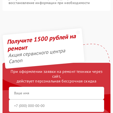
восстановление информации при необходимости
Получите 1500 рублей на
ремонт
Акция сервисного центра
Canon
При оформлении заявки на ремонт техники через
сайт,
действует персональная бессрочная скидка