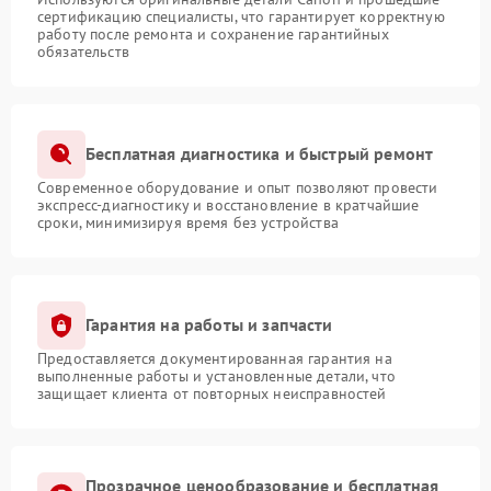
сертификацию специалисты, что гарантирует корректную
работу после ремонта и сохранение гарантийных
обязательств
Бесплатная диагностика и быстрый ремонт
Современное оборудование и опыт позволяют провести
экспресс-диагностику и восстановление в кратчайшие
сроки, минимизируя время без устройства
Гарантия на работы и запчасти
Предоставляется документированная гарантия на
выполненные работы и установленные детали, что
защищает клиента от повторных неисправностей
Прозрачное ценообразование и бесплатная