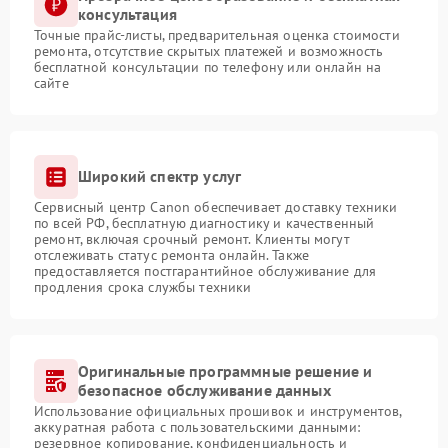
консультация
Точные прайс-листы, предварительная оценка стоимости
ремонта, отсутствие скрытых платежей и возможность
бесплатной консультации по телефону или онлайн на
сайте
Широкий спектр услуг
Сервисный центр Canon обеспечивает доставку техники
по всей РФ, бесплатную диагностику и качественный
ремонт, включая срочный ремонт. Клиенты могут
отслеживать статус ремонта онлайн. Также
предоставляется постгарантийное обслуживание для
продления срока службы техники
Оригинальные программные решение и
безопасное обслуживание данных
Использование официальных прошивок и инструментов,
аккуратная работа с пользовательскими данными:
резервное копирование, конфиденциальность и