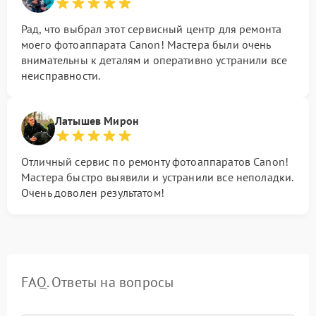
Рад, что выбрал этот сервисный центр для ремонта
моего фотоаппарата Canon! Мастера были очень
внимательны к деталям и оперативно устранили все
неисправности.
Латышев Мирон
Отличный сервис по ремонту фотоаппаратов Canon!
Мастера быстро выявили и устранили все неполадки.
Очень доволен результатом!
FAQ. Ответы на вопросы