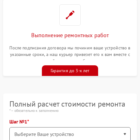
Выполнение ремонтных работ
После подписания договора мы починим ваше устройство в
указанные сроки, а наш курьер привезет его к вам вместе с
гарантийным талоном бесплатно
Гарантия до 3-х лет
Полный расчет стоимости ремонта
* – обязательно к заполнению
Шаг №1