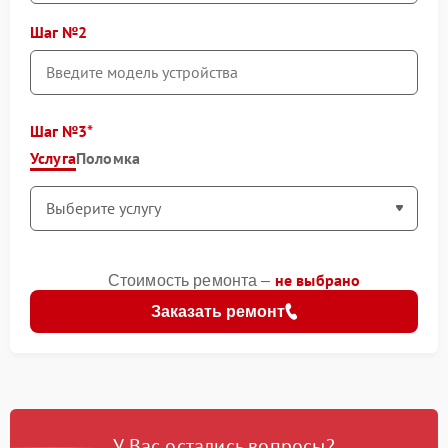
Шаг №2
Шаг №3
Услуга
Поломка
не выбрано
Стоимость ремонта –
Заказать ремонт
У Вас остались вопросы?