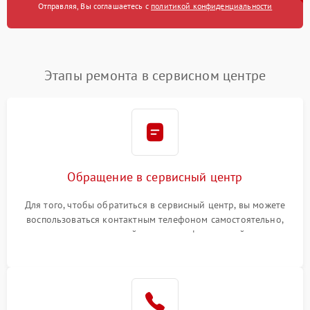
Отправляя, Вы соглашаетесь с
политикой конфиденциальности
Этапы ремонта в сервисном центре
Обращение в сервисный центр
Для того, чтобы обратиться в сервисный центр, вы можете
воспользоваться контактным телефоном самостоятельно,
или оставить свой номер телефона на сайте