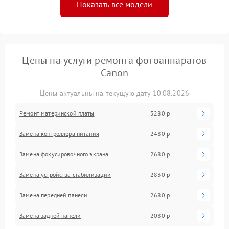
Показать все модели
Цены на услуги ремонта фотоаппаратов
Canon
Цены актуальны на текущую дату 10.08.2026
Ремонт материнской платы
3280 р
Замена контроллера питания
2480 р
Замена фокусировочного экрана
2680 р
Замена устройства стабилизации
2830 р
Замена передней панели
2680 р
Замена задней панели
2080 р