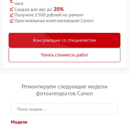
часа
20%
Скидка для вас до
Получите 1500 рублей на ремонт
Оригинальные комплектующие Canon
Консультация со специалистом
Узнать стоимость работ
Ремонтируем следующие модели
фотоаппаратов Canon
Модели