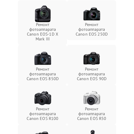
Ремонт
Ремонт
фотоаппарата
фотоаппарата
Canon EOS‑1D X
Canon EOS 250D
Mark III
Ремонт
Ремонт
фотоаппарата
фотоаппарата
Canon EOS 850D
Canon EOS 90D
Ремонт
Ремонт
фотоаппарата
фотоаппарата
Canon EOS R100
Canon EOS R50