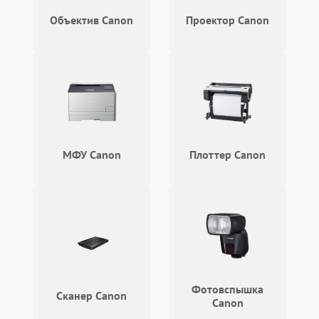
Объектив Canon
Проектор Canon
МФУ Canon
Плоттер Canon
Фотовспышка
Сканер Canon
Canon