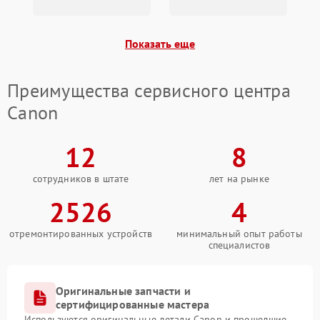
Показать еще
Преимущества сервисного центра
Canon
12
8
сотрудников в штате
лет на рынке
2526
4
отремонтированных устройств
минимальный опыт работы
специалистов
Оригинальные запчасти и
сертифицированные мастера
Используются оригинальные детали Canon и прошедшие