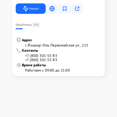
Маршрут
295
Обзор
Отзывы
Адрес
г. Йошкар-Ола, Первомайская ул., 115
Контакты
+7 (800) 301-55-83
+7 (800) 301-55-83
Время работы
Работаем с 09:00 до 21:00