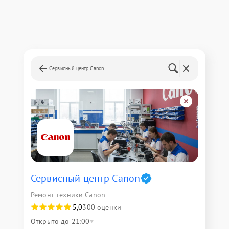
Сервисный центр Canon
Сервисный центр Canon
Ремонт техники Canon
5,0
300 оценки
Открыто до 21:00