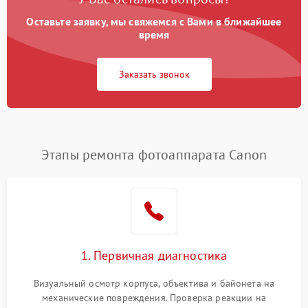
Оставьте заявку, мы свяжемся с Вами в ближайшее
время
Заказать звонок
Этапы ремонта фотоаппарата Canon
1. Первичная диагностика
Визуальный осмотр корпуса, объектива и байонета на
механические повреждения. Проверка реакции на