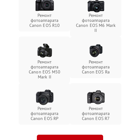
Ремонт
Ремонт
фотоаппарата
фотоаппарата
Canon EOS R10
Canon EOS M6 Mark
II
Ремонт
Ремонт
фотоаппарата
фотоаппарата
Canon EOS M50
Canon EOS Ra
Mark II
Ремонт
Ремонт
фотоаппарата
фотоаппарата
Canon EOS RP
Canon EOS R7