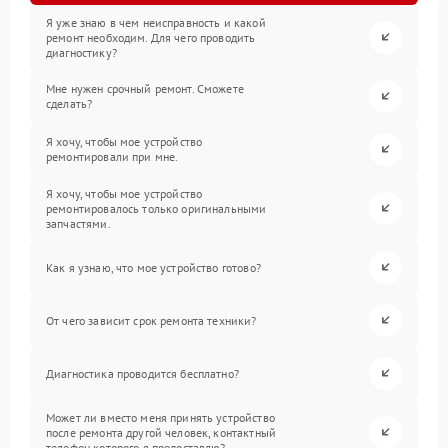
Я уже знаю в чем неисправность и какой
ремонт необходим. Для чего проводить
диагностику?
Мне нужен срочный ремонт. Сможете
сделать?
Я хочу, чтобы мое устройство
ремонтировали при мне.
Я хочу, чтобы мое устройство
ремонтировалось только оригинальными
запчастями.
Как я узнаю, что мое устройство готово?
От чего зависит срок ремонта техники?
Диагностика проводится бесплатно?
Может ли вместо меня принять устройство
после ремонта другой человек, контактный
телефон которого я предоставлю?