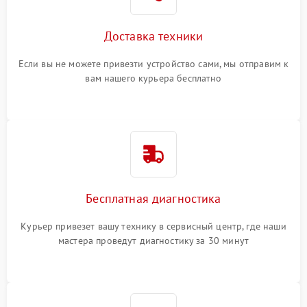
Доставка техники
Если вы не можете привезти устройство сами, мы отправим к
вам нашего курьера бесплатно
Бесплатная диагностика
Курьер привезет вашу технику в сервисный центр, где наши
мастера проведут диагностику за 30 минут